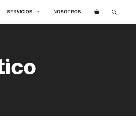
SERVICIOS
NOSOTROS
tico