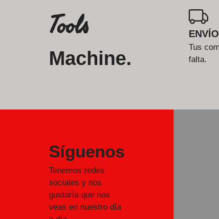
Tools
ENVÍO
Tus comp
Machine.
falta.
Síguenos
Tenemos redes
sociales y nos
gustaría que nos
veas en nuestro día