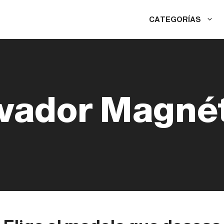
CATEGORÍAS
vador Magné