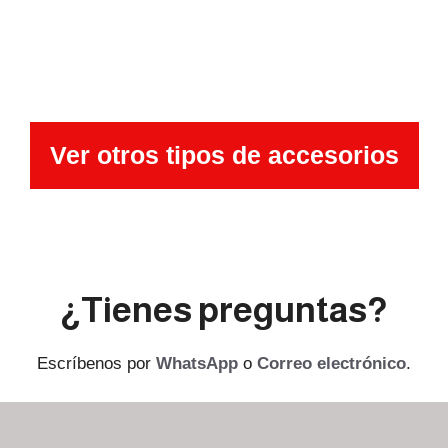
Ver otros tipos de accesorios
¿Tienes preguntas?
Escríbenos por
WhatsApp
o
Correo electrónico
.