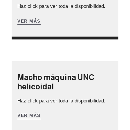
Haz click para ver toda la disponibilidad.
VER MÁS
Macho máquina UNC
helicoidal
Haz click para ver toda la disponibilidad.
VER MÁS