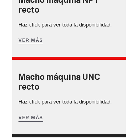
recto
Haz click para ver toda la disponibilidad.
VER MÁS
Macho máquina UNC
recto
Haz click para ver toda la disponibilidad.
VER MÁS