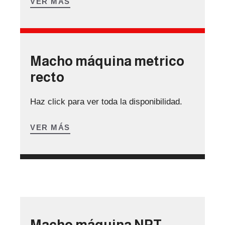
VER MÁS
Macho máquina metrico
recto
Haz click para ver toda la disponibilidad.
VER MÁS
Macho máquina NPT