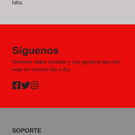
falta.
Síguenos
Tenemos redes sociales y nos gustaría que nos
veas en nuestro día a día.
SOPORTE