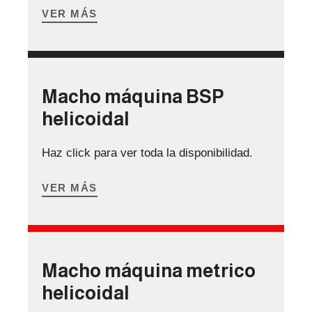
VER MÁS
Macho máquina BSP
helicoidal
Haz click para ver toda la disponibilidad.
VER MÁS
Macho máquina metrico
helicoidal