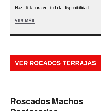
Haz click para ver toda la disponibilidad.
VER MÁS
VER ROCADOS TERRAJAS
Roscados Machos