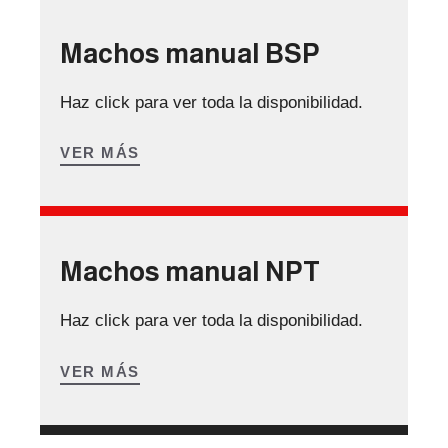
Machos manual BSP
Haz click para ver toda la disponibilidad.
VER MÁS
Machos manual NPT
Haz click para ver toda la disponibilidad.
VER MÁS