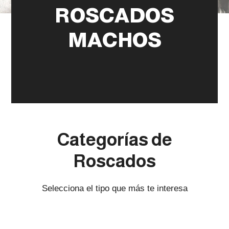
ROSCADOS
MACHOS
Categorías de
Roscados
Selecciona el tipo que más te interesa