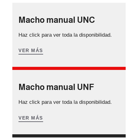
Macho manual UNC
Haz click para ver toda la disponibilidad.
VER MÁS
Macho manual UNF
Haz click para ver toda la disponibilidad.
VER MÁS