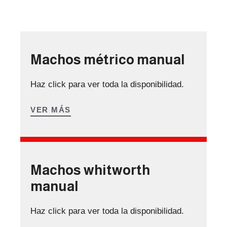
Machos métrico manual
Haz click para ver toda la disponibilidad.
VER MÁS
Machos whitworth
manual
Haz click para ver toda la disponibilidad.