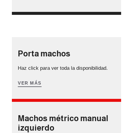
Porta machos
Haz click para ver toda la disponibilidad.
VER MÁS
Machos métrico manual
izquierdo