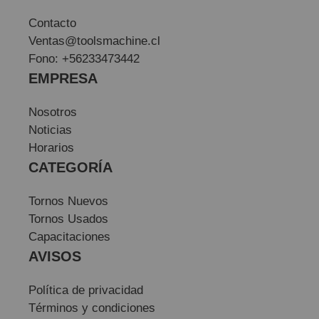
Contacto
Ventas@toolsmachine.cl
Fono: +56233473442
EMPRESA
Nosotros
Noticias
Horarios
CATEGORÍA
Tornos Nuevos
Tornos Usados
Capacitaciones
AVISOS
Política de privacidad
Términos y condiciones