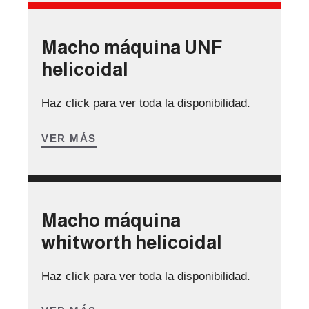
Macho máquina UNF
helicoidal
Haz click para ver toda la disponibilidad.
VER MÁS
Macho máquina
whitworth helicoidal
Haz click para ver toda la disponibilidad.