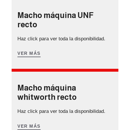
Macho máquina UNF
recto
Haz click para ver toda la disponibilidad.
VER MÁS
Macho máquina
whitworth recto
Haz click para ver toda la disponibilidad.
VER MÁS