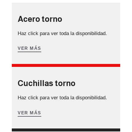
Acero torno
Haz click para ver toda la disponibilidad.
VER MÁS
Cuchillas torno
Haz click para ver toda la disponibilidad.
VER MÁS