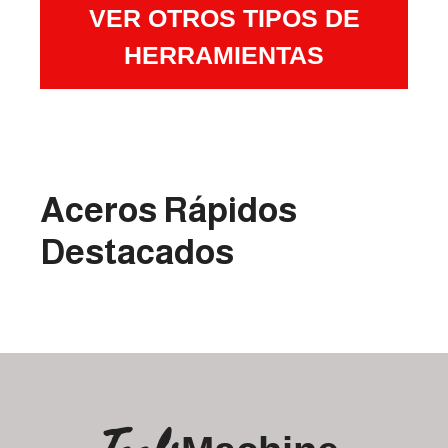
VER OTROS TIPOS DE
HERRAMIENTAS
Aceros Rápidos
Destacados