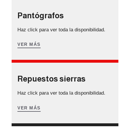
Pantógrafos
Haz click para ver toda la disponibilidad.
VER MÁS
Repuestos sierras
Haz click para ver toda la disponibilidad.
VER MÁS