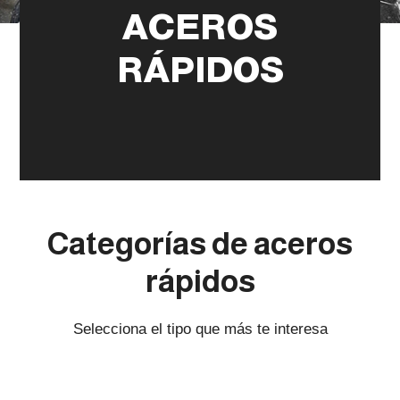
ACEROS
RÁPIDOS
Categorías de aceros
rápidos
Selecciona el tipo que más te interesa