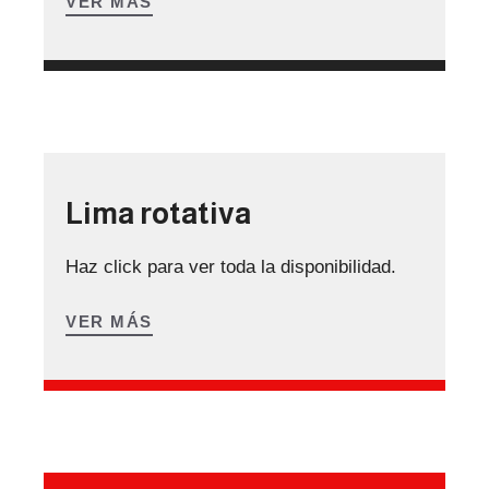
VER MÁS
Lima rotativa
Haz click para ver toda la disponibilidad.
VER MÁS