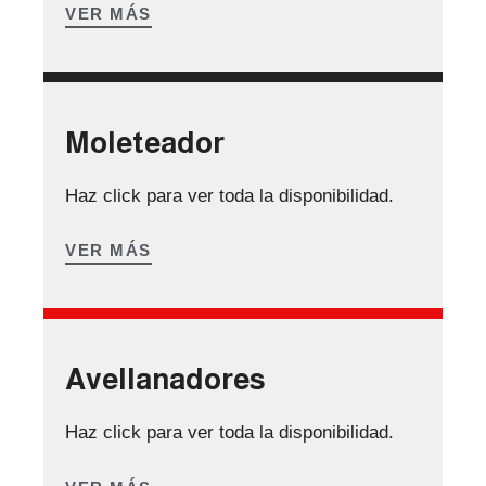
VER MÁS
Moleteador
Haz click para ver toda la disponibilidad.
VER MÁS
Avellanadores
Haz click para ver toda la disponibilidad.