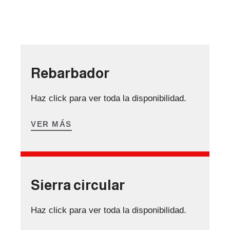
Rebarbador
Haz click para ver toda la disponibilidad.
VER MÁS
Sierra circular
Haz click para ver toda la disponibilidad.