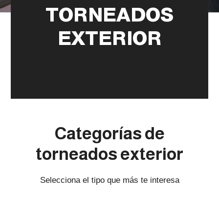
TORNEADOS
EXTERIOR
Categorías de
torneados exterior
Selecciona el tipo que más te interesa