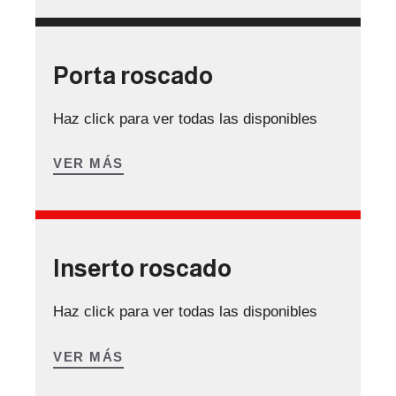
Porta roscado
Haz click para ver todas las disponibles
VER MÁS
Inserto roscado
Haz click para ver todas las disponibles
VER MÁS