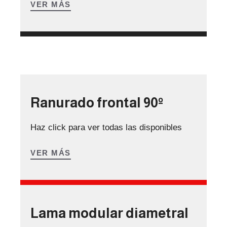
VER MÁS
Ranurado frontal 90º
Haz click para ver todas las disponibles
VER MÁS
Lama modular diametral