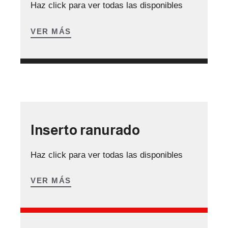
Haz click para ver todas las disponibles
VER MÁS
Inserto ranurado
Haz click para ver todas las disponibles
VER MÁS