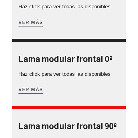
Haz click para ver todas las disponibles
VER MÁS
Lama modular frontal 0º
Haz click para ver todas las disponibles
VER MÁS
Lama modular frontal 90º