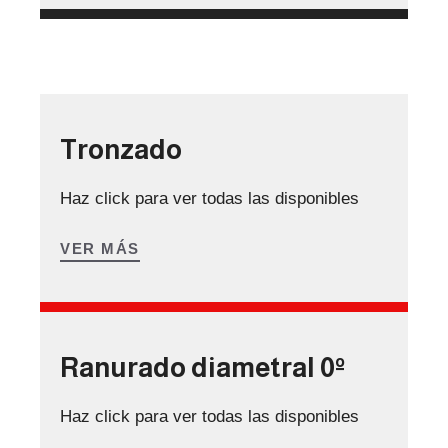
Tronzado
Haz click para ver todas las disponibles
VER MÁS
Ranurado diametral 0º
Haz click para ver todas las disponibles