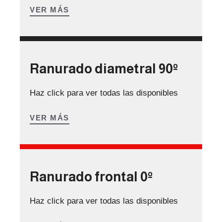
VER MÁS
Ranurado diametral 90º
Haz click para ver todas las disponibles
VER MÁS
Ranurado frontal 0º
Haz click para ver todas las disponibles