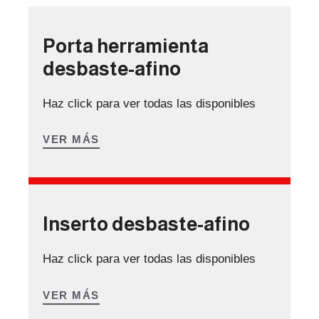
Porta herramienta
desbaste-afino
Haz click para ver todas las disponibles
VER MÁS
Inserto desbaste-afino
Haz click para ver todas las disponibles
VER MÁS