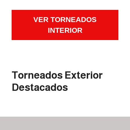
VER TORNEADOS
INTERIOR
Torneados Exterior
Destacados