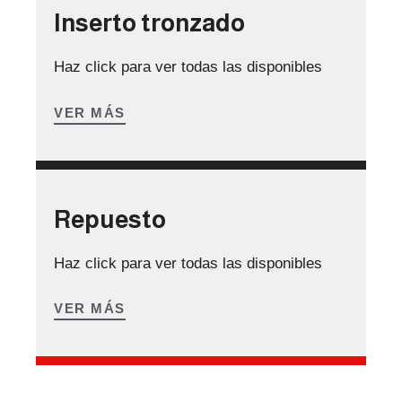
Inserto tronzado
Haz click para ver todas las disponibles
VER MÁS
Repuesto
Haz click para ver todas las disponibles
VER MÁS