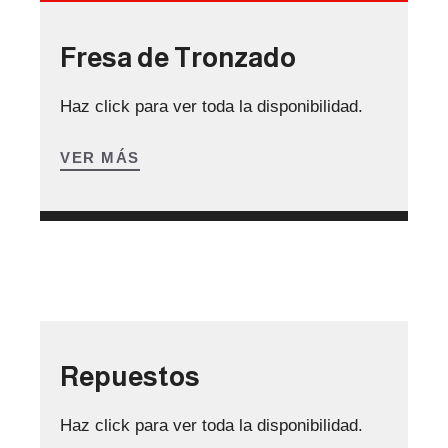
Fresa de Tronzado
Haz click para ver toda la disponibilidad.
VER MÁS
Repuestos
Haz click para ver toda la disponibilidad.