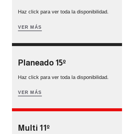
Haz click para ver toda la disponibilidad.
VER MÁS
Planeado 15º
Haz click para ver toda la disponibilidad.
VER MÁS
Multi 11º