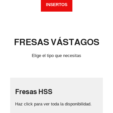
INSERTOS
FRESAS VÁSTAGOS
Elige el tipo que necesitas
Fresas HSS
Haz click para ver toda la disponibilidad.