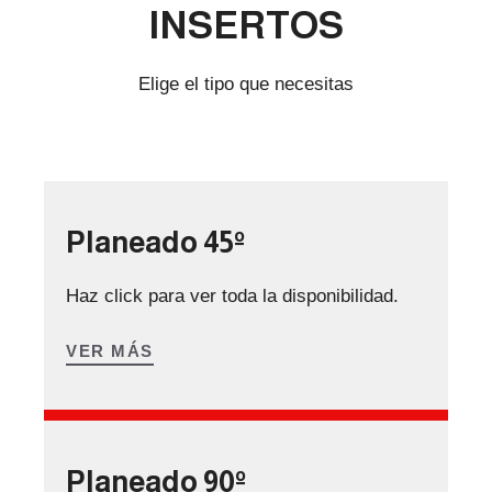
INSERTOS
Elige el tipo que necesitas
Planeado 45º
Haz click para ver toda la disponibilidad.
VER MÁS
Planeado 90º