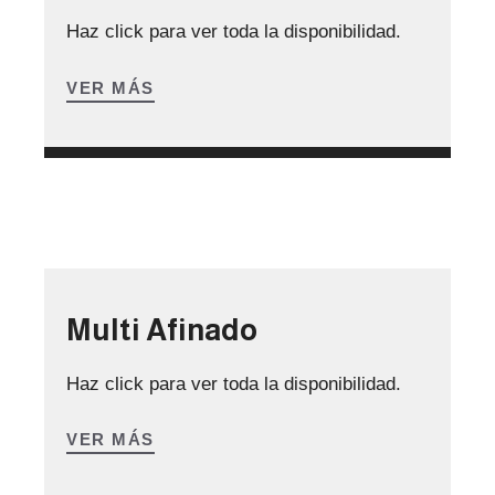
Haz click para ver toda la disponibilidad.
VER MÁS
Multi Afinado
Haz click para ver toda la disponibilidad.
VER MÁS