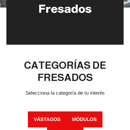
Fresados
CATEGORÍAS DE
FRESADOS
Selecciona la categoría de tu interés
VÁSTAGOS
MÓDULOS