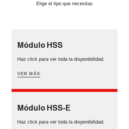
Elige el tipo que necesitas
Módulo HSS
Haz click para ver toda la disponibilidad.
VER MÁS
Módulo HSS-E
Haz click para ver toda la disponibilidad.