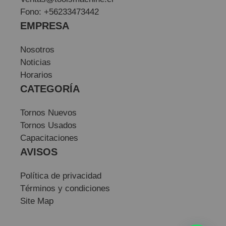
Fono: +56233473442
EMPRESA
Nosotros
Noticias
Horarios
CATEGORÍA
Tornos Nuevos
Tornos Usados
Capacitaciones
AVISOS
Política de privacidad
Términos y condiciones
Site Map