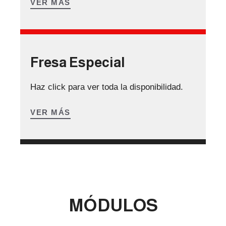
VER MÁS
Fresa Especial
Haz click para ver toda la disponibilidad.
VER MÁS
MÓDULOS