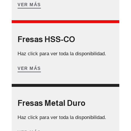
VER MÁS
Fresas HSS-CO
Haz click para ver toda la disponibilidad.
VER MÁS
Fresas Metal Duro
Haz click para ver toda la disponibilidad.