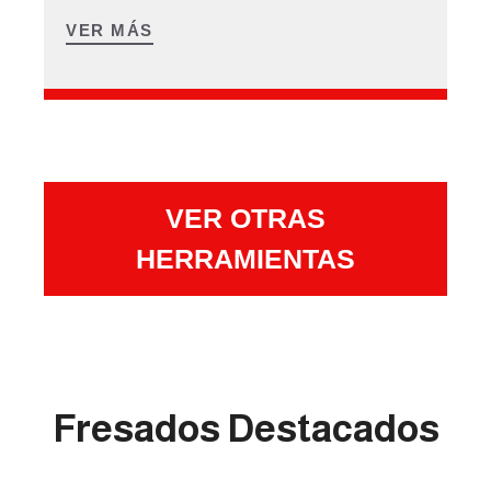
VER MÁS
VER OTRAS
HERRAMIENTAS
Fresados Destacados