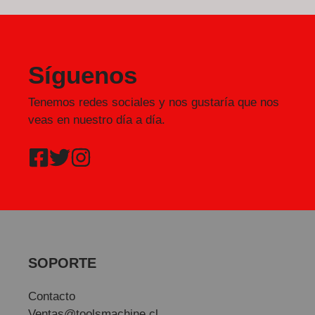
Síguenos
Tenemos redes sociales y nos gustaría que nos
veas en nuestro día a día.
SOPORTE
Contacto
Ventas@toolsmachine.cl