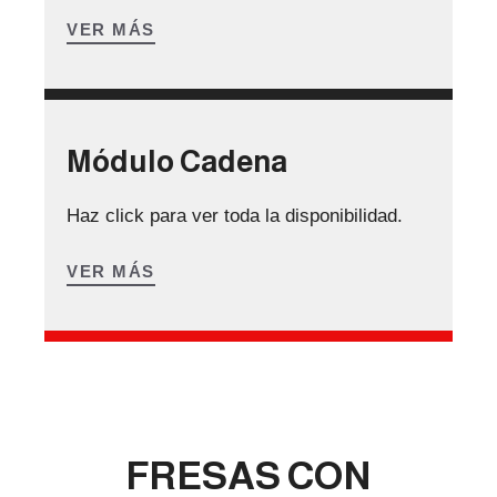
VER MÁS
Módulo Cadena
Haz click para ver toda la disponibilidad.
VER MÁS
FRESAS CON