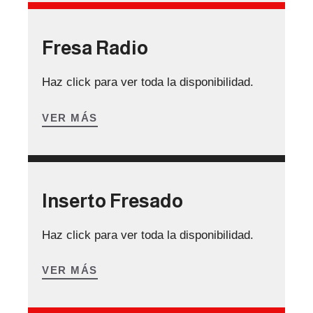
Fresa Radio
Haz click para ver toda la disponibilidad.
VER MÁS
Inserto Fresado
Haz click para ver toda la disponibilidad.
VER MÁS