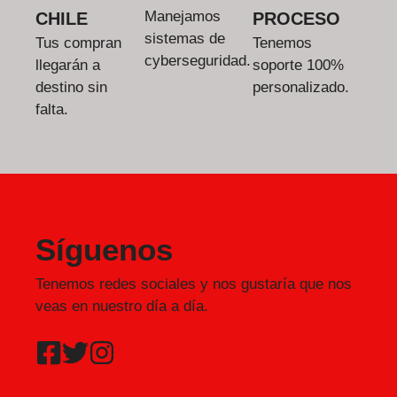
Manejamos
CHILE
PROCESO
sistemas de
Tus compran
Tenemos
cyberseguridad.
llegarán a
soporte 100%
destino sin
personalizado.
falta.
Síguenos
Tenemos redes sociales y nos gustaría que nos
veas en nuestro día a día.