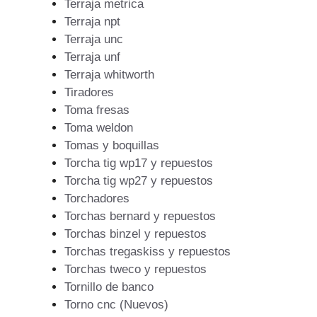
Terraja metrica
Terraja npt
Terraja unc
Terraja unf
Terraja whitworth
Tiradores
Toma fresas
Toma weldon
Tomas y boquillas
Torcha tig wp17 y repuestos
Torcha tig wp27 y repuestos
Torchadores
Torchas bernard y repuestos
Torchas binzel y repuestos
Torchas tregaskiss y repuestos
Torchas tweco y repuestos
Tornillo de banco
Torno cnc (Nuevos)