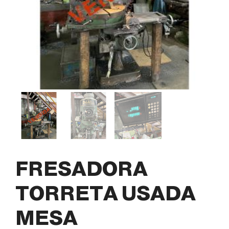
FRESADORA
TORRETA USADA
MESA