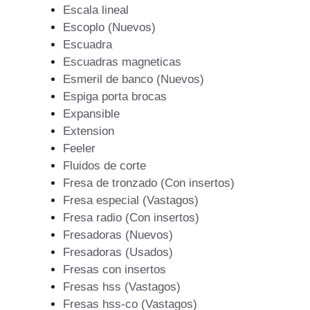
Escala lineal
Escoplo (Nuevos)
Escuadra
Escuadras magneticas
Esmeril de banco (Nuevos)
Espiga porta brocas
Expansible
Extension
Feeler
Fluidos de corte
Fresa de tronzado (Con insertos)
Fresa especial (Vastagos)
Fresa radio (Con insertos)
Fresadoras (Nuevos)
Fresadoras (Usados)
Fresas con insertos
Fresas hss (Vastagos)
Fresas hss-co (Vastagos)