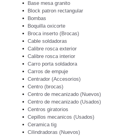
Base mesa granito
Block patron rectangular
Bombas
Boquilla oxicorte
Broca inserto (Brocas)
Cable soldadoras
Calibre rosca exterior
Calibre rosca interior
Carro porta soldadora
Carros de empuje
Centrador (Accesorios)
Centro (brocas)
Centro de mecanizado (Nuevos)
Centro de mecanizado (Usados)
Centros giratorios
Cepillos mecanicos (Usados)
Ceramica tig
Cilindradoras (Nuevos)