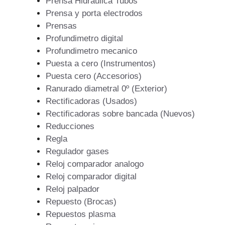
Prensa Hidráulica Tubos
Prensa y porta electrodos
Prensas
Profundimetro digital
Profundimetro mecanico
Puesta a cero (Instrumentos)
Puesta cero (Accesorios)
Ranurado diametral 0º (Exterior)
Rectificadoras (Usados)
Rectificadoras sobre bancada (Nuevos)
Reducciones
Regla
Regulador gases
Reloj comparador analogo
Reloj comparador digital
Reloj palpador
Repuesto (Brocas)
Repuestos plasma