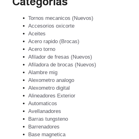
Categorías
Tornos mecanicos (Nuevos)
Accesorios oxicorte
Aceites
Acero rapido (Brocas)
Acero torno
Afilador de fresas (Nuevos)
Afiladora de brocas (Nuevos)
Alambre mig
Alexometro analogo
Alexometro digital
Alineadores Exterior
Automaticos
Avellanadores
Barras tungsteno
Barrenadores
Base magnetica