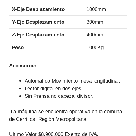
X-Eje Desplazamiento
1000mm
Y-Eje Desplazamiento
300mm
Z-Eje Desplazamiento
400mm
Peso
1000Kg
Accesorios:
Automatico Movimiento mesa longitudinal.
Lector digital en dos ejes.
Sin Prensa no cabezal divisor.
La máquina se encuentra operativa en la comuna
de Cerrillos, Región Metropolitana.
Ultimo Valor $8.900.000 Exento de IVA.