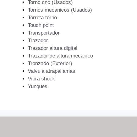
Torno cnc (Usados)
Tornos mecanicos (Usados)
Torreta torno
Touch point
Transportador
Trazador
Trazador altura digital
Trazador de altura mecanico
Tronzado (Exterior)
Valvula atrapallamas
Vibra shock
Yunques