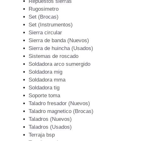
Repuestos sierras
Rugosimetro
Set (Brocas)
Set (Instrumentos)
Sierra circular
Sierra de banda (Nuevos)
Sierra de huincha (Usados)
Sistemas de roscado
Soldadora arco sumergido
Soldadora mig
Soldadora mma
Soldadora tig
Soporte toma
Taladro fresador (Nuevos)
Taladro magnetico (Brocas)
Taladros (Nuevos)
Taladros (Usados)
Terraja bsp