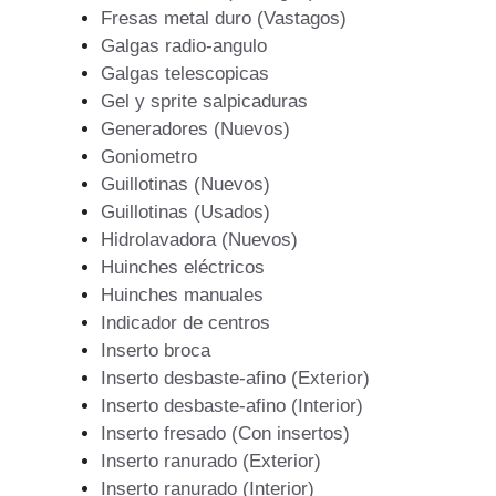
Fresas metal duro (Vastagos)
Galgas radio-angulo
Galgas telescopicas
Gel y sprite salpicaduras
Generadores (Nuevos)
Goniometro
Guillotinas (Nuevos)
Guillotinas (Usados)
Hidrolavadora (Nuevos)
Huinches eléctricos
Huinches manuales
Indicador de centros
Inserto broca
Inserto desbaste-afino (Exterior)
Inserto desbaste-afino (Interior)
Inserto fresado (Con insertos)
Inserto ranurado (Exterior)
Inserto ranurado (Interior)