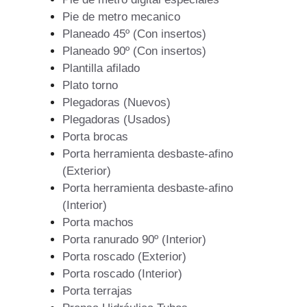
Pie de metro mecanico
Planeado 45º (Con insertos)
Planeado 90º (Con insertos)
Plantilla afilado
Plato torno
Plegadoras (Nuevos)
Plegadoras (Usados)
Porta brocas
Porta herramienta desbaste-afino
(Exterior)
Porta herramienta desbaste-afino
(Interior)
Porta machos
Porta ranurado 90º (Interior)
Porta roscado (Exterior)
Porta roscado (Interior)
Porta terrajas