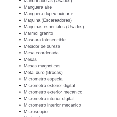
Mandrinadoras (Usados)
Manguera aire
Manguera dupex oxicorte
Maquina (Escareadores)
Maquinas especiales (Usados)
Marmol granito
Mascara fotosencible
Medidor de dureza
Mesa coordenada
Mesas
Mesas magneticas
Metal duro (Brocas)
Micrometro especial
Micrometro exterior digital
Micrometro exterior mecanico
Micrometro interior digital
Micrometro interior mecanico
Microscopio