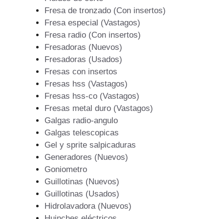
Fresa de tronzado (Con insertos)
Fresa especial (Vastagos)
Fresa radio (Con insertos)
Fresadoras (Nuevos)
Fresadoras (Usados)
Fresas con insertos
Fresas hss (Vastagos)
Fresas hss-co (Vastagos)
Fresas metal duro (Vastagos)
Galgas radio-angulo
Galgas telescopicas
Gel y sprite salpicaduras
Generadores (Nuevos)
Goniometro
Guillotinas (Nuevos)
Guillotinas (Usados)
Hidrolavadora (Nuevos)
Huinches eléctricos