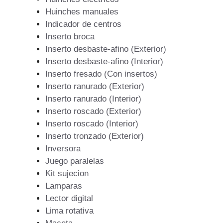
Huinches manuales
Indicador de centros
Inserto broca
Inserto desbaste-afino (Exterior)
Inserto desbaste-afino (Interior)
Inserto fresado (Con insertos)
Inserto ranurado (Exterior)
Inserto ranurado (Interior)
Inserto roscado (Exterior)
Inserto roscado (Interior)
Inserto tronzado (Exterior)
Inversora
Juego paralelas
Kit sujecion
Lamparas
Lector digital
Lima rotativa