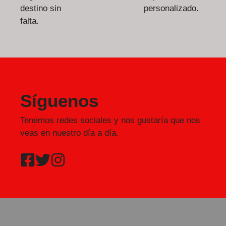
destino sin
personalizado.
falta.
Síguenos
Tenemos redes sociales y nos gustaría que nos
veas en nuestro día a día.