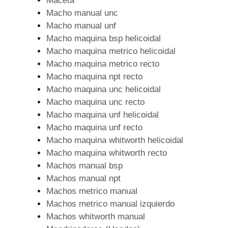
Maceta
Macho manual unc
Macho manual unf
Macho maquina bsp helicoidal
Macho maquina metrico helicoidal
Macho maquina metrico recto
Macho maquina npt recto
Macho maquina unc helicoidal
Macho maquina unc recto
Macho maquina unf helicoidal
Macho maquina unf recto
Macho maquina whitworth helicoidal
Macho maquina whitworth recto
Machos manual bsp
Machos manual npt
Machos metrico manual
Machos metrico manual izquierdo
Machos whitworth manual