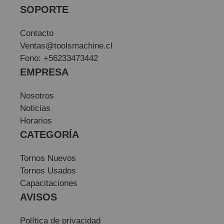
SOPORTE
Contacto
Ventas@toolsmachine.cl
Fono: +56233473442
EMPRESA
Nosotros
Noticias
Horarios
CATEGORÍA
Tornos Nuevos
Tornos Usados
Capacitaciones
AVISOS
Política de privacidad