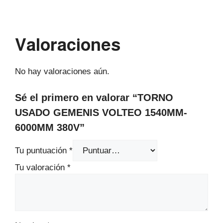
Valoraciones
No hay valoraciones aún.
Sé el primero en valorar “TORNO
USADO GEMENIS VOLTEO 1540MM-
6000MM 380V”
Tu puntuación
*
Tu valoración
*