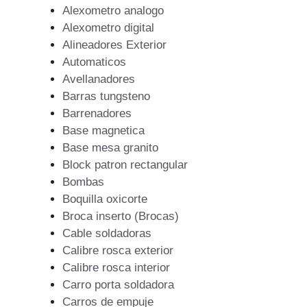
Alexometro analogo
Alexometro digital
Alineadores Exterior
Automaticos
Avellanadores
Barras tungsteno
Barrenadores
Base magnetica
Base mesa granito
Block patron rectangular
Bombas
Boquilla oxicorte
Broca inserto (Brocas)
Cable soldadoras
Calibre rosca exterior
Calibre rosca interior
Carro porta soldadora
Carros de empuje