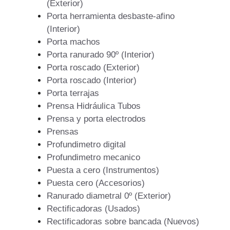
(Exterior)
Porta herramienta desbaste-afino
(Interior)
Porta machos
Porta ranurado 90º (Interior)
Porta roscado (Exterior)
Porta roscado (Interior)
Porta terrajas
Prensa Hidráulica Tubos
Prensa y porta electrodos
Prensas
Profundimetro digital
Profundimetro mecanico
Puesta a cero (Instrumentos)
Puesta cero (Accesorios)
Ranurado diametral 0º (Exterior)
Rectificadoras (Usados)
Rectificadoras sobre bancada (Nuevos)