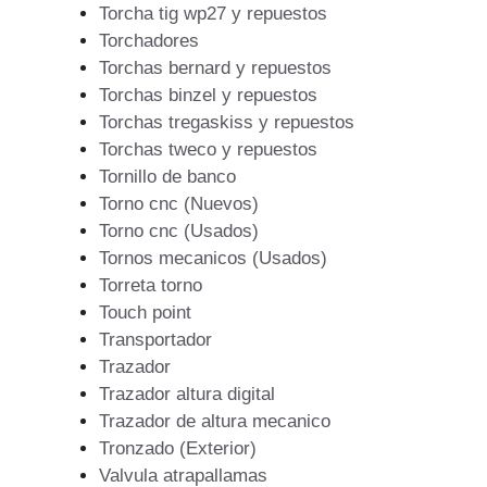
Torcha tig wp27 y repuestos
Torchadores
Torchas bernard y repuestos
Torchas binzel y repuestos
Torchas tregaskiss y repuestos
Torchas tweco y repuestos
Tornillo de banco
Torno cnc (Nuevos)
Torno cnc (Usados)
Tornos mecanicos (Usados)
Torreta torno
Touch point
Transportador
Trazador
Trazador altura digital
Trazador de altura mecanico
Tronzado (Exterior)
Valvula atrapallamas