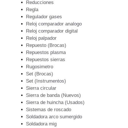
Reducciones
Regla
Regulador gases
Reloj comparador analogo
Reloj comparador digital
Reloj palpador
Repuesto (Brocas)
Repuestos plasma
Repuestos sierras
Rugosimetro
Set (Brocas)
Set (Instrumentos)
Sierra circular
Sierra de banda (Nuevos)
Sierra de huincha (Usados)
Sistemas de roscado
Soldadora arco sumergido
Soldadora mig