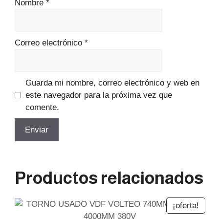
Nombre
*
Correo electrónico
*
Guarda mi nombre, correo electrónico y web en
este navegador para la próxima vez que
comente.
Productos relacionados
¡oferta!