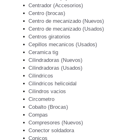
Centrador (Accesorios)
Centro (brocas)
Centro de mecanizado (Nuevos)
Centro de mecanizado (Usados)
Centros giratorios
Cepillos mecanicos (Usados)
Ceramica tig
Cilindradoras (Nuevos)
Cilindradoras (Usados)
Cilindricos
Cilindricos helicoidal
Cilindros vacios
Circometro
Cobalto (Brocas)
Compas
Compresores (Nuevos)
Conector soldadora
Conicos