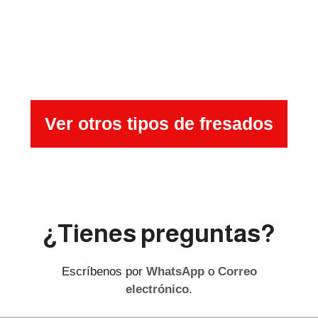
Ver otros tipos de fresados
¿Tienes preguntas?
Escríbenos por
WhatsApp
o
Correo
electrónico
.