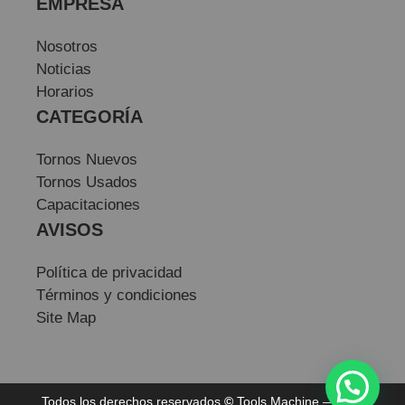
EMPRESA
Nosotros
Noticias
Horarios
CATEGORÍA
Tornos Nuevos
Tornos Usados
Capacitaciones
AVISOS
Política de privacidad
Términos y condiciones
Site Map
Todos los derechos reservados
©
Tools Machine — Sitio