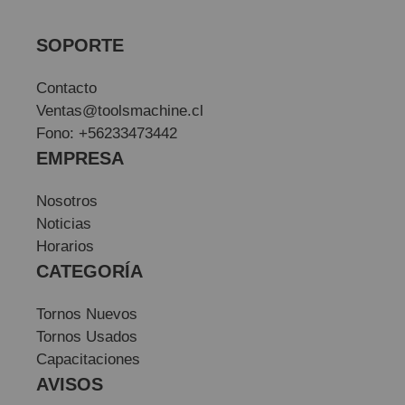
SOPORTE
Contacto
Ventas@toolsmachine.cl
Fono: +56233473442
EMPRESA
Nosotros
Noticias
Horarios
CATEGORÍA
Tornos Nuevos
Tornos Usados
Capacitaciones
AVISOS