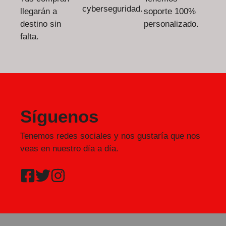
cyberseguridad.
llegarán a
soporte 100%
destino sin
personalizado.
falta.
Síguenos
Tenemos redes sociales y nos gustaría que nos
veas en nuestro día a día.