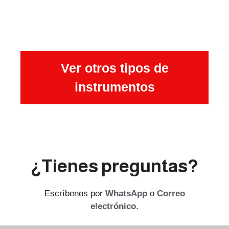
Ver otros tipos de
instrumentos
¿Tienes preguntas?
Escríbenos por
WhatsApp
o
Correo
electrónico
.