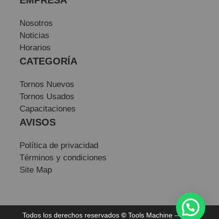
Nosotros
Noticias
Horarios
CATEGORÍA
Tornos Nuevos
Tornos Usados
Capacitaciones
AVISOS
Política de privacidad
Términos y condiciones
Site Map
Todos los derechos reservados
©
Tools Machine — Sitio