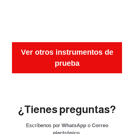
Ver otros instrumentos de
prueba
¿Tienes preguntas?
Escríbenos por
WhatsApp
o
Correo
electrónico
.