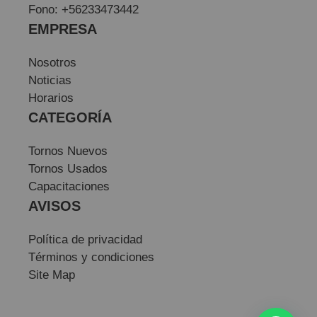
Fono: +56233473442
EMPRESA
Nosotros
Noticias
Horarios
CATEGORÍA
Tornos Nuevos
Tornos Usados
Capacitaciones
AVISOS
Política de privacidad
Términos y condiciones
Site Map