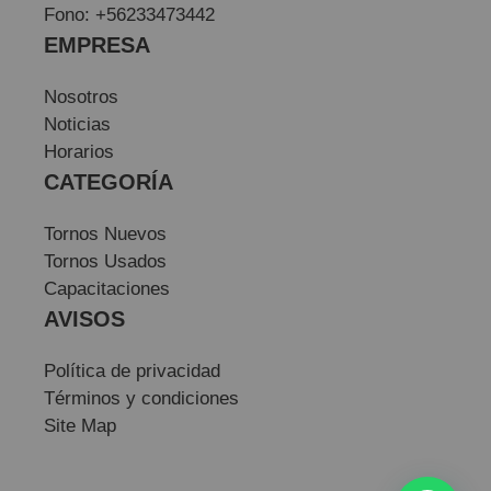
Fono: +56233473442
EMPRESA
Nosotros
Noticias
Horarios
CATEGORÍA
Tornos Nuevos
Tornos Usados
Capacitaciones
AVISOS
Política de privacidad
Términos y condiciones
Site Map