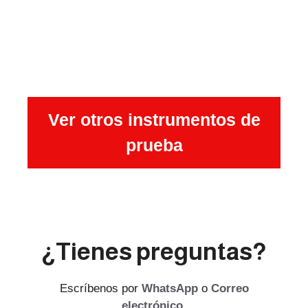
Ver otros instrumentos de
prueba
¿Tienes preguntas?
Escríbenos por
WhatsApp
o
Correo
electrónico
.