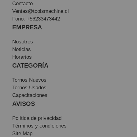
Contacto
Ventas@toolsmachine.cl
Fono: +56233473442
EMPRESA
Nosotros
Noticias
Horarios
CATEGORÍA
Tornos Nuevos
Tornos Usados
Capacitaciones
AVISOS
Política de privacidad
Términos y condiciones
Site Map