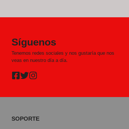
Síguenos
Tenemos redes sociales y nos gustaría que nos
veas en nuestro día a día.
SOPORTE