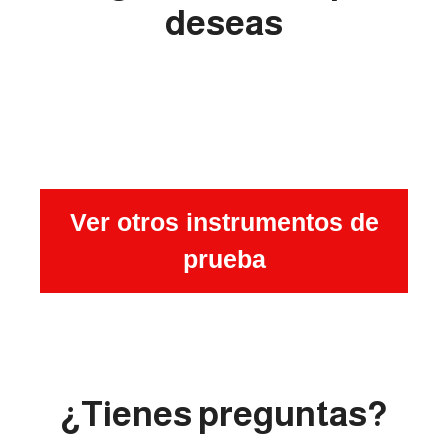
deseas
Ver otros instrumentos de
prueba
¿Tienes preguntas?