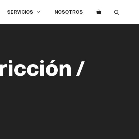
SERVICIOS
NOSOTROS
icción /