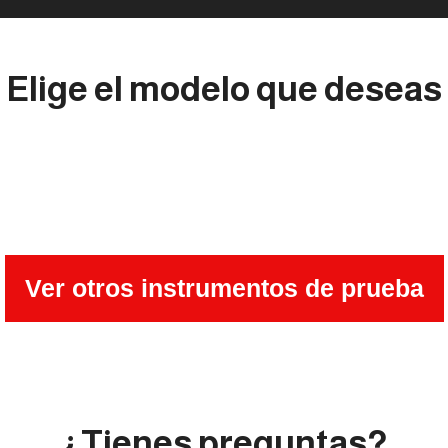
Elige el modelo que deseas
Ver otros instrumentos de prueba
¿Tienes preguntas?