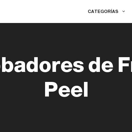
CATEGORÍAS
adores de Fr
Peel