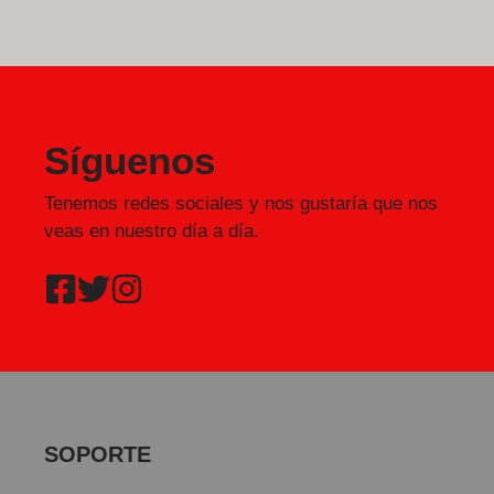
Síguenos
Tenemos redes sociales y nos gustaría que nos
veas en nuestro día a día.
SOPORTE