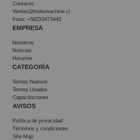
Contacto
Ventas@toolsmachine.cl
Fono: +56233473442
EMPRESA
Nosotros
Noticias
Horarios
CATEGORÍA
Tornos Nuevos
Tornos Usados
Capacitaciones
AVISOS
Política de privacidad
Términos y condiciones
Site Map