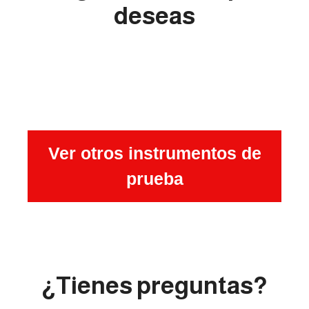
deseas
Ver otros instrumentos de
prueba
¿Tienes preguntas?