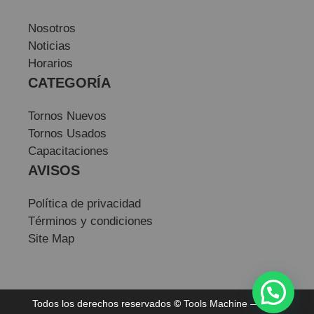
Nosotros
Noticias
Horarios
CATEGORÍA
Tornos Nuevos
Tornos Usados
Capacitaciones
AVISOS
Política de privacidad
Términos y condiciones
Site Map
Todos los derechos reservados
©
Tools Machine — Sitio