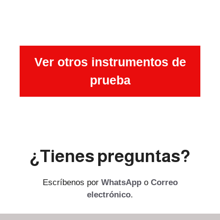
Ver otros instrumentos de
prueba
¿Tienes preguntas?
Escríbenos por
WhatsApp
o
Correo
electrónico
.