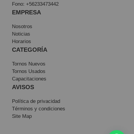
Fono: +56233473442
EMPRESA
Nosotros
Noticias
Horarios
CATEGORÍA
Tornos Nuevos
Tornos Usados
Capacitaciones
AVISOS
Política de privacidad
Términos y condiciones
Site Map