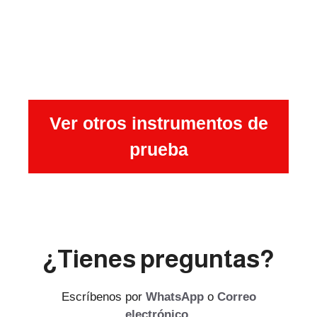
Ver otros instrumentos de
prueba
¿Tienes preguntas?
Escríbenos por
WhatsApp
o
Correo
electrónico
.