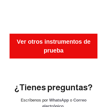
Ver otros instrumentos de
prueba
¿Tienes preguntas?
Escríbenos por
WhatsApp
o
Correo
electrónico
.