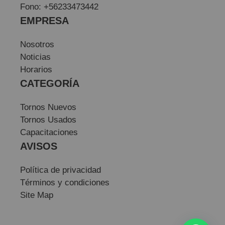
Fono: +56233473442
EMPRESA
Nosotros
Noticias
Horarios
CATEGORÍA
Tornos Nuevos
Tornos Usados
Capacitaciones
AVISOS
Política de privacidad
Términos y condiciones
Site Map