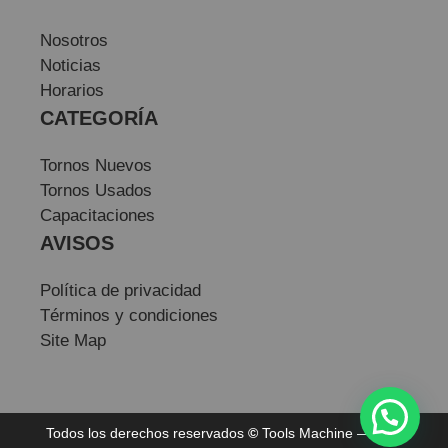
Nosotros
Noticias
Horarios
CATEGORÍA
Tornos Nuevos
Tornos Usados
Capacitaciones
AVISOS
Política de privacidad
Términos y condiciones
Site Map
Todos los derechos reservados
©
Tools Machine — Sitio