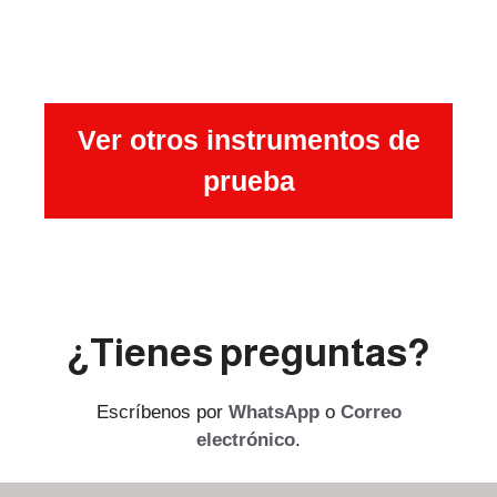
Ver otros instrumentos de
prueba
¿Tienes preguntas?
Escríbenos por
WhatsApp
o
Correo
electrónico
.