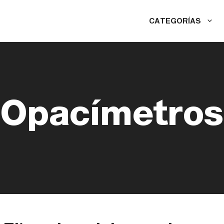
CATEGORÍAS
Opacímetros