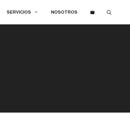
SERVICIOS
NOSOTROS