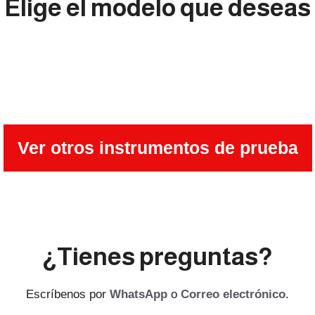
Elige el modelo que deseas
Ver otros instrumentos de prueba
¿Tienes preguntas?
Escríbenos por
WhatsApp
o
Correo electrónico
.