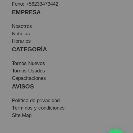
Fono: +56233473442
EMPRESA
Nosotros
Noticias
Horarios
CATEGORÍA
Tornos Nuevos
Tornos Usados
Capacitaciones
AVISOS
Política de privacidad
Términos y condiciones
Site Map