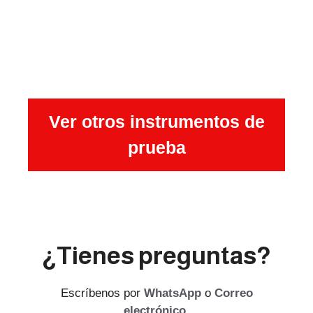
Ver otros instrumentos de
prueba
¿Tienes preguntas?
Escríbenos por
WhatsApp
o
Correo
electrónico
.