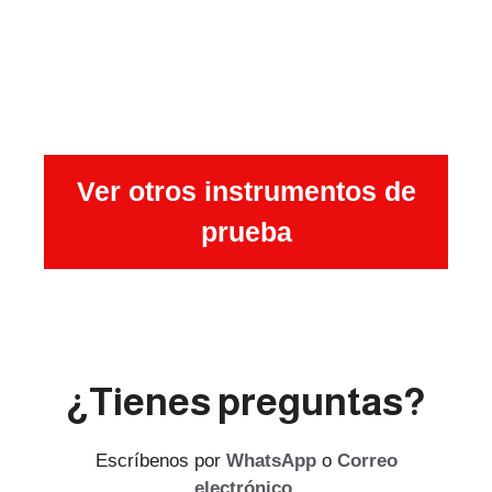
Ver otros instrumentos de
prueba
¿Tienes preguntas?
Escríbenos por
WhatsApp
o
Correo
electrónico
.