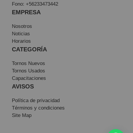
Fono: +56233473442
EMPRESA
Nosotros
Noticias
Horarios
CATEGORÍA
Tornos Nuevos
Tornos Usados
Capacitaciones
AVISOS
Política de privacidad
Términos y condiciones
Site Map