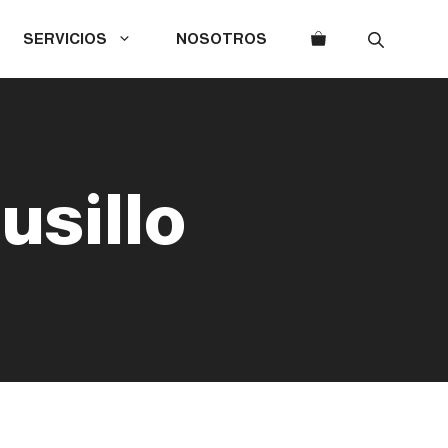
SERVICIOS
NOSOTROS
usillo