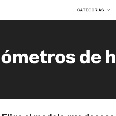
CATEGORÍAS
ómetros de h