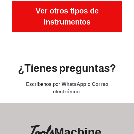
Ver otros tipos de
instrumentos
¿Tienes preguntas?
Escríbenos por
WhatsApp
o
Correo
electrónico
.
Tools
Machine.