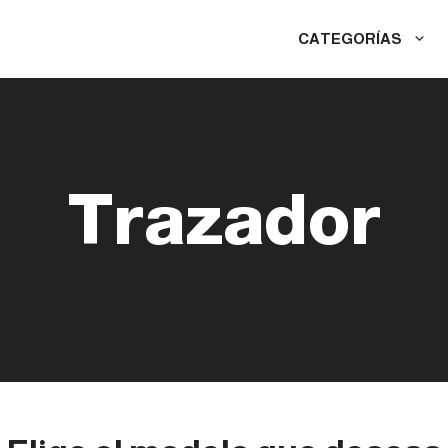
CATEGORÍAS
Trazador