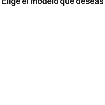
Elige el modelo que deseas