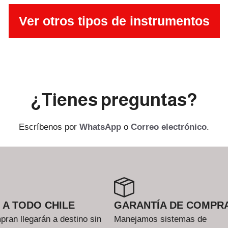
Ver otros tipos de instrumentos
¿Tienes preguntas?
Escríbenos por
WhatsApp
o
Correo electrónico
.
 A TODO CHILE
GARANTÍA DE COMPR
ran llegarán a destino sin
Manejamos sistemas de