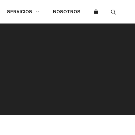
SERVICIOS
NOSOTROS