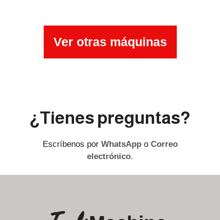
Ver otras máquinas
¿Tienes preguntas?
Escríbenos por
WhatsApp
o
Correo
electrónico
.