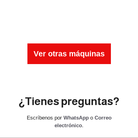
Ver otras máquinas
¿Tienes preguntas?
Escríbenos por
WhatsApp
o
Correo
electrónico
.