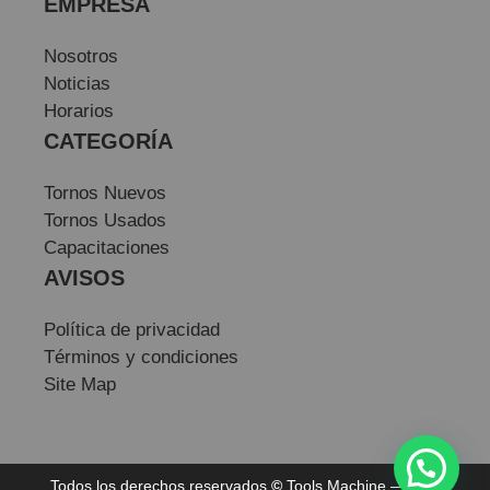
EMPRESA
Nosotros
Noticias
Horarios
CATEGORÍA
Tornos Nuevos
Tornos Usados
Capacitaciones
AVISOS
Política de privacidad
Términos y condiciones
Site Map
Todos los derechos reservados
©
Tools Machine — Sitio