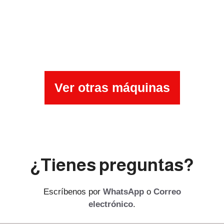
Ver otras máquinas
¿Tienes preguntas?
Escríbenos por
WhatsApp
o
Correo
electrónico
.