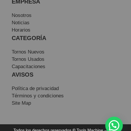
EMPRESA
Nosotros
Noticias
Horarios
CATEGORÍA
Tornos Nuevos
Tornos Usados
Capacitaciones
AVISOS
Política de privacidad
Términos y condiciones
Site Map
Todos los derechos reservados
©
Tools Machine — Sitio