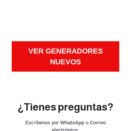
VER GENERADORES
NUEVOS
¿Tienes preguntas?
Escríbenos por
WhatsApp
o
Correo
electrónico
.