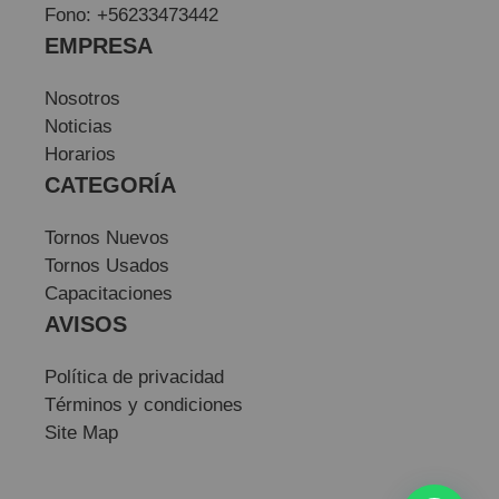
Fono: +56233473442
EMPRESA
Nosotros
Noticias
Horarios
CATEGORÍA
Tornos Nuevos
Tornos Usados
Capacitaciones
AVISOS
Política de privacidad
Términos y condiciones
Site Map