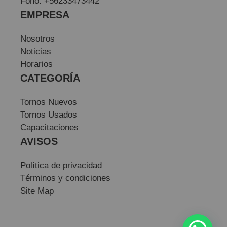
Fono: +56233473442
EMPRESA
Nosotros
Noticias
Horarios
CATEGORÍA
Tornos Nuevos
Tornos Usados
Capacitaciones
AVISOS
Política de privacidad
Términos y condiciones
Site Map