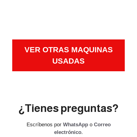
VER OTRAS MAQUINAS
USADAS
¿Tienes preguntas?
Escríbenos por
WhatsApp
o
Correo
electrónico
.