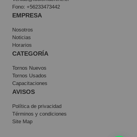
Fono: +56233473442
EMPRESA
Nosotros
Noticias
Horarios
CATEGORÍA
Tornos Nuevos
Tornos Usados
Capacitaciones
AVISOS
Política de privacidad
Términos y condiciones
Site Map