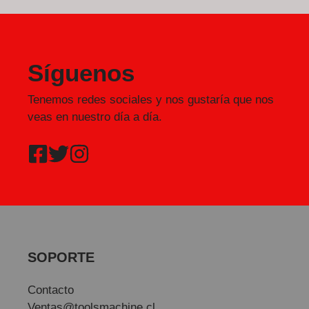
Síguenos
Tenemos redes sociales y nos gustaría que nos
veas en nuestro día a día.
SOPORTE
Contacto
Ventas@toolsmachine.cl