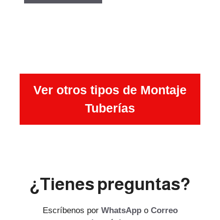
Ver otros tipos de Montaje
Tuberías
¿Tienes preguntas?
Escríbenos por
WhatsApp
o
Correo