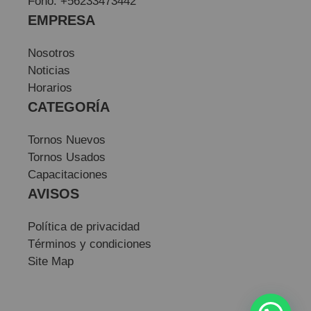
Fono: +56233473442
EMPRESA
Nosotros
Noticias
Horarios
CATEGORÍA
Tornos Nuevos
Tornos Usados
Capacitaciones
AVISOS
Política de privacidad
Términos y condiciones
Site Map