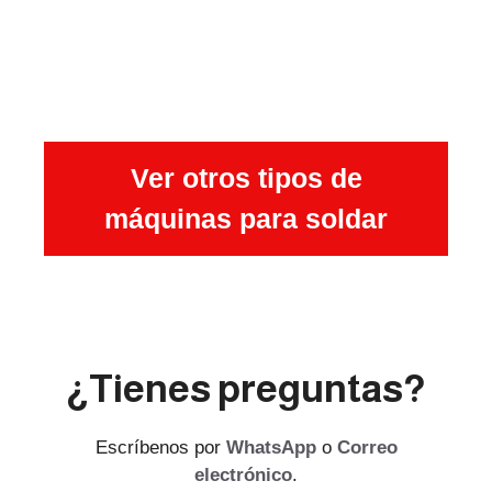
Ver otros tipos de
máquinas para soldar
¿Tienes preguntas?
Escríbenos por
WhatsApp
o
Correo
electrónico
.