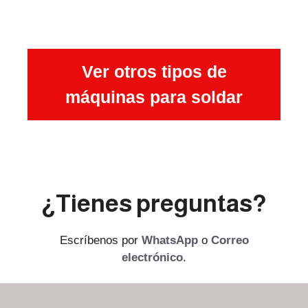
Ver otros tipos de
máquinas para soldar
¿Tienes preguntas?
Escríbenos por
WhatsApp
o
Correo
electrónico
.