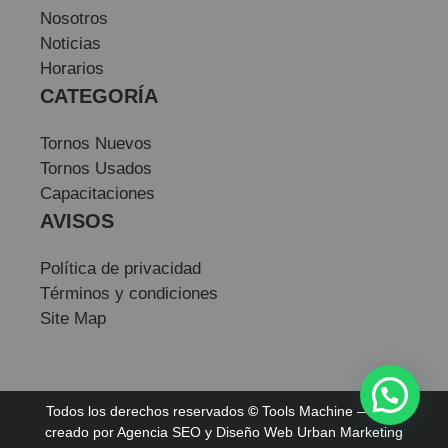
Nosotros
Noticias
Horarios
CATEGORÍA
Tornos Nuevos
Tornos Usados
Capacitaciones
AVISOS
Política de privacidad
Términos y condiciones
Site Map
Todos los derechos reservados
©
Tools Machine — Sitio
creado por
Agencia SEO
y
Diseño Web
Urban Marketing