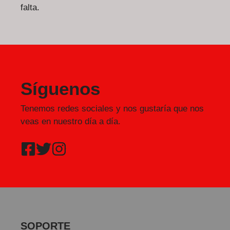
falta.
Síguenos
Tenemos redes sociales y nos gustaría que nos
veas en nuestro día a día.
SOPORTE