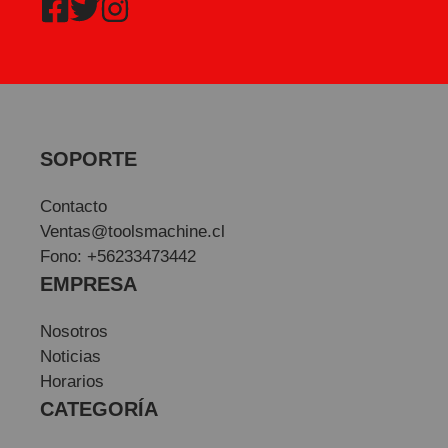
SOPORTE
Contacto
Ventas@toolsmachine.cl
Fono: +56233473442
EMPRESA
Nosotros
Noticias
Horarios
CATEGORÍA