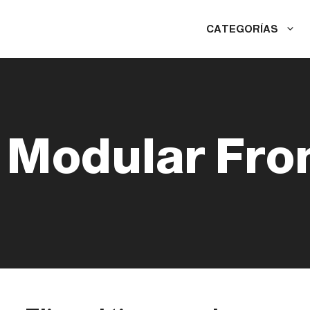
CATEGORÍAS
Modular Fron