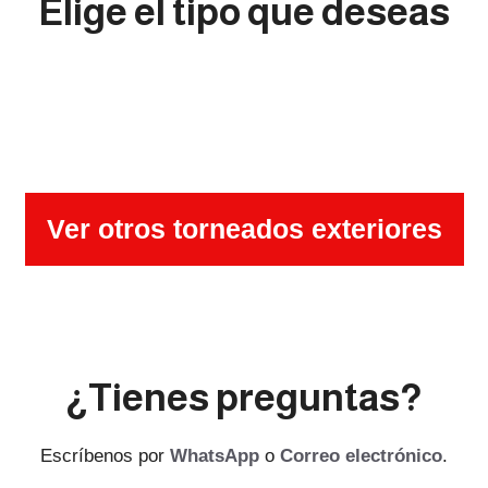
Elige el tipo que deseas
Ver otros torneados exteriores
¿Tienes preguntas?
Escríbenos por
WhatsApp
o
Correo electrónico
.