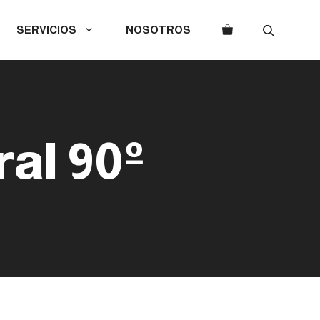
SERVICIOS
NOSOTROS
al 90º