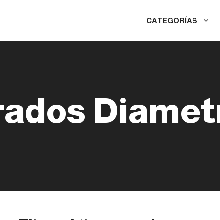
CATEGORÍAS
ados Diametr