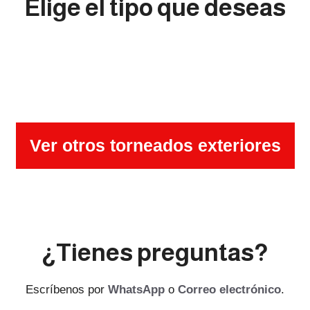
Elige el tipo que deseas
Ver otros torneados exteriores
¿Tienes preguntas?
Escríbenos por
WhatsApp
o
Correo electrónico
.