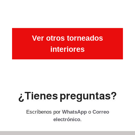
Ver otros torneados
interiores
¿Tienes preguntas?
Escríbenos por
WhatsApp
o
Correo
electrónico
.