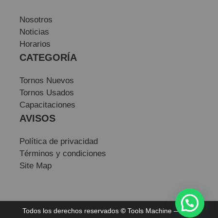
Nosotros
Noticias
Horarios
CATEGORÍA
Tornos Nuevos
Tornos Usados
Capacitaciones
AVISOS
Política de privacidad
Términos y condiciones
Site Map
Todos los derechos reservados
©
Tools Machine — Sitio