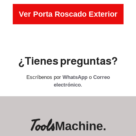
Ver Porta Roscado Exterior
¿Tienes preguntas?
Escríbenos por
WhatsApp
o
Correo
electrónico
.
Tools
Machine.