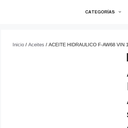
CATEGORÍAS
Inicio
/
Aceites
/ ACEITE HIDRAULICO F-AW68 VIN 10