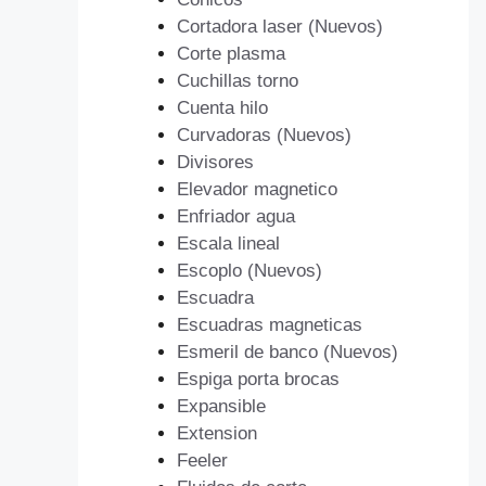
Cortadora laser (Nuevos)
Corte plasma
Cuchillas torno
Cuenta hilo
Curvadoras (Nuevos)
Divisores
Elevador magnetico
Enfriador agua
Escala lineal
Escoplo (Nuevos)
Escuadra
Escuadras magneticas
Esmeril de banco (Nuevos)
Espiga porta brocas
Expansible
Extension
Feeler