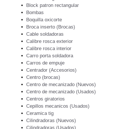
Block patron rectangular
Bombas
Boquilla oxicorte
Broca inserto (Brocas)
Cable soldadoras
Calibre rosca exterior
Calibre rosca interior
Carro porta soldadora
Carros de empuje
Centrador (Accesorios)
Centro (brocas)
Centro de mecanizado (Nuevos)
Centro de mecanizado (Usados)
Centros giratorios
Cepillos mecanicos (Usados)
Ceramica tig
Cilindradoras (Nuevos)
Cilindradoras (Usados)