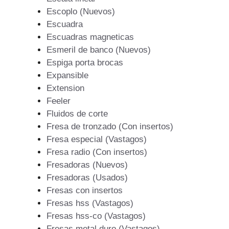
Escoplo (Nuevos)
Escuadra
Escuadras magneticas
Esmeril de banco (Nuevos)
Espiga porta brocas
Expansible
Extension
Feeler
Fluidos de corte
Fresa de tronzado (Con insertos)
Fresa especial (Vastagos)
Fresa radio (Con insertos)
Fresadoras (Nuevos)
Fresadoras (Usados)
Fresas con insertos
Fresas hss (Vastagos)
Fresas hss-co (Vastagos)
Fresas metal duro (Vastagos)