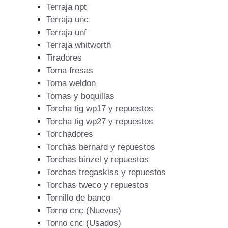
Terraja npt
Terraja unc
Terraja unf
Terraja whitworth
Tiradores
Toma fresas
Toma weldon
Tomas y boquillas
Torcha tig wp17 y repuestos
Torcha tig wp27 y repuestos
Torchadores
Torchas bernard y repuestos
Torchas binzel y repuestos
Torchas tregaskiss y repuestos
Torchas tweco y repuestos
Tornillo de banco
Torno cnc (Nuevos)
Torno cnc (Usados)