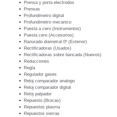
Prensa y porta electrodos
Prensas
Profundimetro digital
Profundimetro mecanico
Puesta a cero (Instrumentos)
Puesta cero (Accesorios)
Ranurado diametral 0º (Exterior)
Rectificadoras (Usados)
Rectificadoras sobre bancada (Nuevos)
Reducciones
Regla
Regulador gases
Reloj comparador analogo
Reloj comparador digital
Reloj palpador
Repuesto (Brocas)
Repuestos plasma
Repuestos sierras