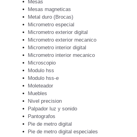
Mesas
Mesas magneticas
Metal duro (Brocas)
Micrometro especial
Micrometro exterior digital
Micrometro exterior mecanico
Micrometro interior digital
Micrometro interior mecanico
Microscopio
Modulo hss
Modulo hss-e
Moleteador
Muebles
Nivel precision
Palpador luz y sonido
Pantografos
Pie de metro digital
Pie de metro digital especiales