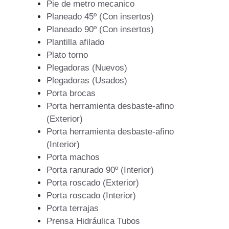
Pie de metro mecanico
Planeado 45º (Con insertos)
Planeado 90º (Con insertos)
Plantilla afilado
Plato torno
Plegadoras (Nuevos)
Plegadoras (Usados)
Porta brocas
Porta herramienta desbaste-afino
(Exterior)
Porta herramienta desbaste-afino
(Interior)
Porta machos
Porta ranurado 90º (Interior)
Porta roscado (Exterior)
Porta roscado (Interior)
Porta terrajas
Prensa Hidráulica Tubos