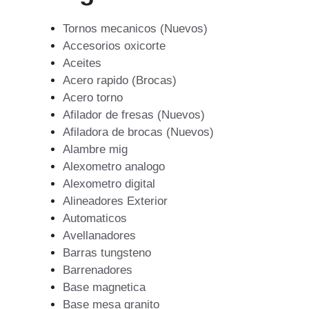
Tornos mecanicos (Nuevos)
Accesorios oxicorte
Aceites
Acero rapido (Brocas)
Acero torno
Afilador de fresas (Nuevos)
Afiladora de brocas (Nuevos)
Alambre mig
Alexometro analogo
Alexometro digital
Alineadores Exterior
Automaticos
Avellanadores
Barras tungsteno
Barrenadores
Base magnetica
Base mesa granito