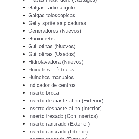
Galgas radio-angulo
Galgas telescopicas
Gel y sprite salpicaduras
Generadores (Nuevos)
Goniometro
Guillotinas (Nuevos)
Guillotinas (Usados)
Hidrolavadora (Nuevos)
Huinches eléctricos
Huinches manuales
Indicador de centros
Inserto broca
Inserto desbaste-afino (Exterior)
Inserto desbaste-afino (Interior)
Inserto fresado (Con insertos)
Inserto ranurado (Exterior)
Inserto ranurado (Interior)