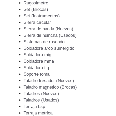
Rugosimetro
Set (Brocas)
Set (Instrumentos)
Sierra circular
Sierra de banda (Nuevos)
Sierra de huincha (Usados)
Sistemas de roscado
Soldadora arco sumergido
Soldadora mig
Soldadora mma
Soldadora tig
Soporte toma
Taladro fresador (Nuevos)
Taladro magnetico (Brocas)
Taladros (Nuevos)
Taladros (Usados)
Terraja bsp
Terraja metrica