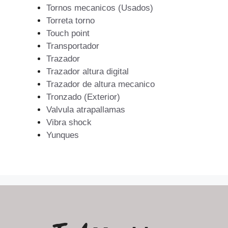
Tornos mecanicos (Usados)
Torreta torno
Touch point
Transportador
Trazador
Trazador altura digital
Trazador de altura mecanico
Tronzado (Exterior)
Valvula atrapallamas
Vibra shock
Yunques