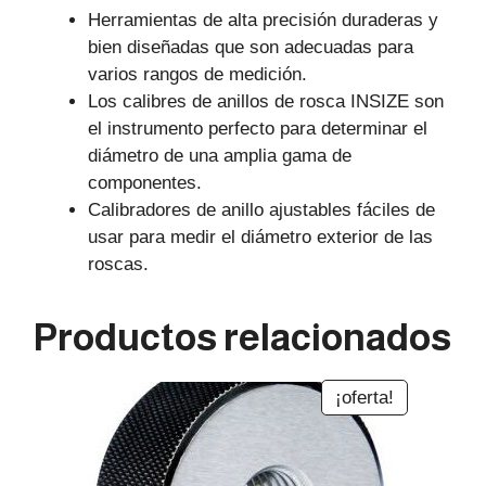
Herramientas de alta precisión duraderas y
bien diseñadas que son adecuadas para
varios rangos de medición.
Los calibres de anillos de rosca INSIZE son
el instrumento perfecto para determinar el
diámetro de una amplia gama de
componentes.
Calibradores de anillo ajustables fáciles de
usar para medir el diámetro exterior de las
roscas.
Productos relacionados
¡oferta!