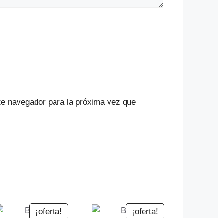
te navegador para la próxima vez que
¡oferta!
¡oferta!