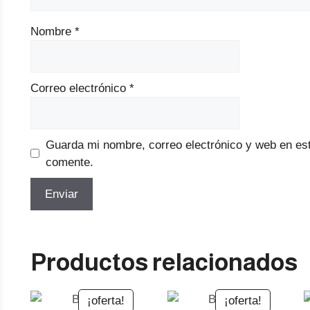
Nombre
*
Correo electrónico
*
Guarda mi nombre, correo electrónico y web en es
comente.
Productos relacionados
¡oferta!
¡oferta!