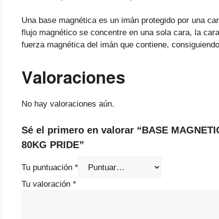
Una base magnética es un imán protegido por una car
flujo magnético se concentre en una sola cara, la cara 
fuerza magnética del imán que contiene, consiguiendo
Valoraciones
No hay valoraciones aún.
Sé el primero en valorar “BASE MAGNE
80KG PRIDE”
Tu puntuación
*
Tu valoración
*