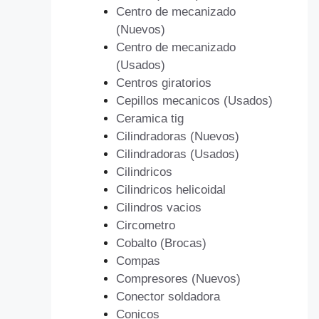
Centro de mecanizado
(Nuevos)
Centro de mecanizado
(Usados)
Centros giratorios
Cepillos mecanicos (Usados)
Ceramica tig
Cilindradoras (Nuevos)
Cilindradoras (Usados)
Cilindricos
Cilindricos helicoidal
Cilindros vacios
Circometro
Cobalto (Brocas)
Compas
Compresores (Nuevos)
Conector soldadora
Conicos