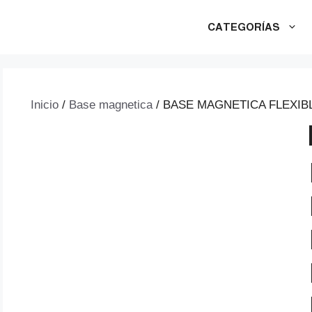
CATEGORÍAS
Inicio
/
Base magnetica
/ BASE MAGNETICA FLEXIB