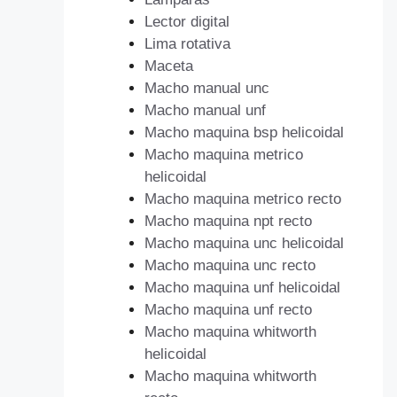
Lector digital
Lima rotativa
Maceta
Macho manual unc
Macho manual unf
Macho maquina bsp helicoidal
Macho maquina metrico
helicoidal
Macho maquina metrico recto
Macho maquina npt recto
Macho maquina unc helicoidal
Macho maquina unc recto
Macho maquina unf helicoidal
Macho maquina unf recto
Macho maquina whitworth
helicoidal
Macho maquina whitworth