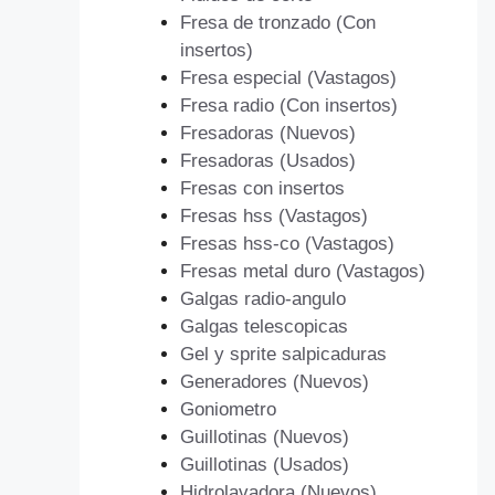
Fresa de tronzado (Con
insertos)
Fresa especial (Vastagos)
Fresa radio (Con insertos)
Fresadoras (Nuevos)
Fresadoras (Usados)
Fresas con insertos
Fresas hss (Vastagos)
Fresas hss-co (Vastagos)
Fresas metal duro (Vastagos)
Galgas radio-angulo
Galgas telescopicas
Gel y sprite salpicaduras
Generadores (Nuevos)
Goniometro
Guillotinas (Nuevos)
Guillotinas (Usados)
Hidrolavadora (Nuevos)