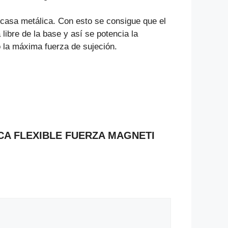
casa metálica. Con esto se consigue que el
libre de la base y así se potencia la
 la máxima fuerza de sujeción.
TICA FLEXIBLE FUERZA MAGNETI