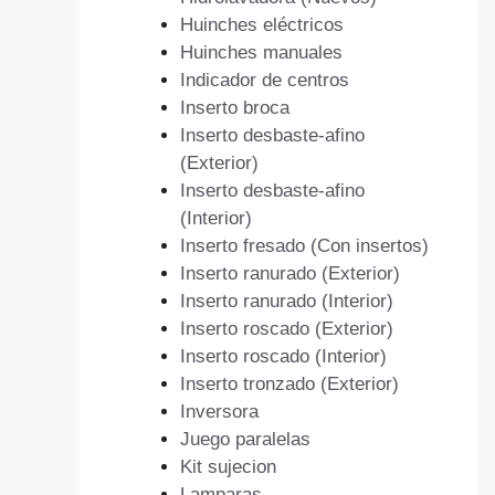
Huinches eléctricos
Huinches manuales
Indicador de centros
Inserto broca
Inserto desbaste-afino
(Exterior)
Inserto desbaste-afino
(Interior)
Inserto fresado (Con insertos)
Inserto ranurado (Exterior)
Inserto ranurado (Interior)
Inserto roscado (Exterior)
Inserto roscado (Interior)
Inserto tronzado (Exterior)
Inversora
Juego paralelas
Kit sujecion
Lamparas