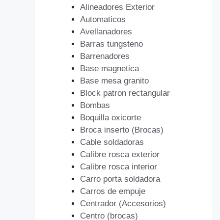
Alineadores Exterior
Automaticos
Avellanadores
Barras tungsteno
Barrenadores
Base magnetica
Base mesa granito
Block patron rectangular
Bombas
Boquilla oxicorte
Broca inserto (Brocas)
Cable soldadoras
Calibre rosca exterior
Calibre rosca interior
Carro porta soldadora
Carros de empuje
Centrador (Accesorios)
Centro (brocas)