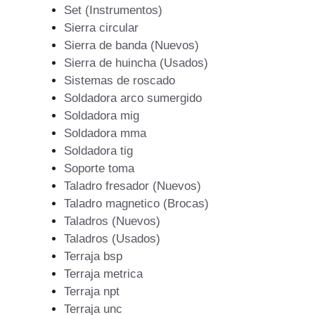
Set (Instrumentos)
Sierra circular
Sierra de banda (Nuevos)
Sierra de huincha (Usados)
Sistemas de roscado
Soldadora arco sumergido
Soldadora mig
Soldadora mma
Soldadora tig
Soporte toma
Taladro fresador (Nuevos)
Taladro magnetico (Brocas)
Taladros (Nuevos)
Taladros (Usados)
Terraja bsp
Terraja metrica
Terraja npt
Terraja unc