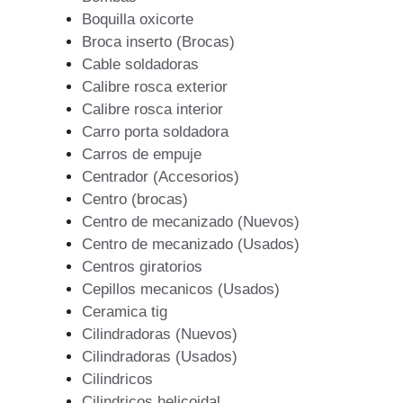
Boquilla oxicorte
Broca inserto (Brocas)
Cable soldadoras
Calibre rosca exterior
Calibre rosca interior
Carro porta soldadora
Carros de empuje
Centrador (Accesorios)
Centro (brocas)
Centro de mecanizado (Nuevos)
Centro de mecanizado (Usados)
Centros giratorios
Cepillos mecanicos (Usados)
Ceramica tig
Cilindradoras (Nuevos)
Cilindradoras (Usados)
Cilindricos
Cilindricos helicoidal