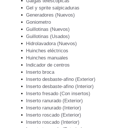
Galgas telescopicas
Gel y sprite salpicaduras
Generadores (Nuevos)
Goniometro
Guillotinas (Nuevos)
Guillotinas (Usados)
Hidrolavadora (Nuevos)
Huinches eléctricos
Huinches manuales
Indicador de centros
Inserto broca
Inserto desbaste-afino (Exterior)
Inserto desbaste-afino (Interior)
Inserto fresado (Con insertos)
Inserto ranurado (Exterior)
Inserto ranurado (Interior)
Inserto roscado (Exterior)
Inserto roscado (Interior)