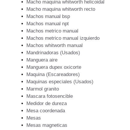
Macho maquina whitworth helicoidal
Macho maquina whitworth recto
Machos manual bsp
Machos manual npt
Machos metrico manual
Machos metrico manual izquierdo
Machos whitworth manual
Mandrinadoras (Usados)
Manguera aire
Manguera dupex oxicorte
Maquina (Escareadores)
Maquinas especiales (Usados)
Marmol granito
Mascara fotosencible
Medidor de dureza
Mesa coordenada
Mesas
Mesas magneticas