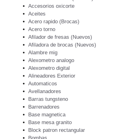
Accesorios oxicorte
Aceites
Acero rapido (Brocas)
Acero torno
Afilador de fresas (Nuevos)
Afiladora de brocas (Nuevos)
Alambre mig
Alexometro analogo
Alexometro digital
Alineadores Exterior
Automaticos
Avellanadores
Barras tungsteno
Barrenadores
Base magnetica
Base mesa granito
Block patron rectangular
Bombas