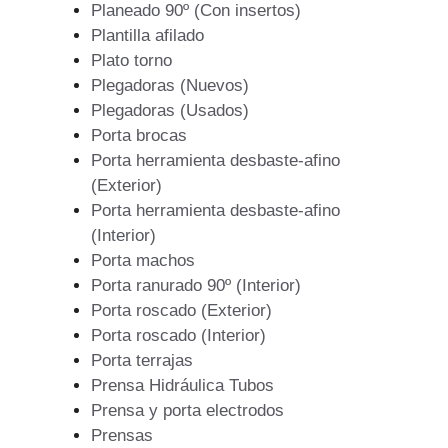
Planeado 90º (Con insertos)
Plantilla afilado
Plato torno
Plegadoras (Nuevos)
Plegadoras (Usados)
Porta brocas
Porta herramienta desbaste-afino
(Exterior)
Porta herramienta desbaste-afino
(Interior)
Porta machos
Porta ranurado 90º (Interior)
Porta roscado (Exterior)
Porta roscado (Interior)
Porta terrajas
Prensa Hidráulica Tubos
Prensa y porta electrodos
Prensas