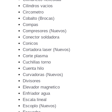
Cilindros vacios
Circometro
Cobalto (Brocas)
Compas
Compresores (Nuevos)
Conector soldadora
Conicos
Cortadora laser (Nuevos)
Corte plasma
Cuchillas torno
Cuenta hilo
Curvadoras (Nuevos)
Divisores
Elevador magnetico
Enfriador agua
Escala lineal
Escoplo (Nuevos)