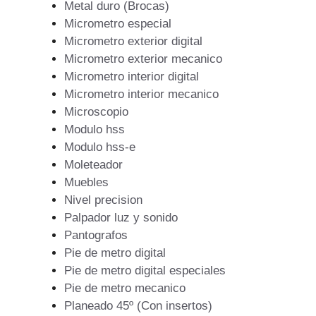
Metal duro (Brocas)
Micrometro especial
Micrometro exterior digital
Micrometro exterior mecanico
Micrometro interior digital
Micrometro interior mecanico
Microscopio
Modulo hss
Modulo hss-e
Moleteador
Muebles
Nivel precision
Palpador luz y sonido
Pantografos
Pie de metro digital
Pie de metro digital especiales
Pie de metro mecanico
Planeado 45º (Con insertos)