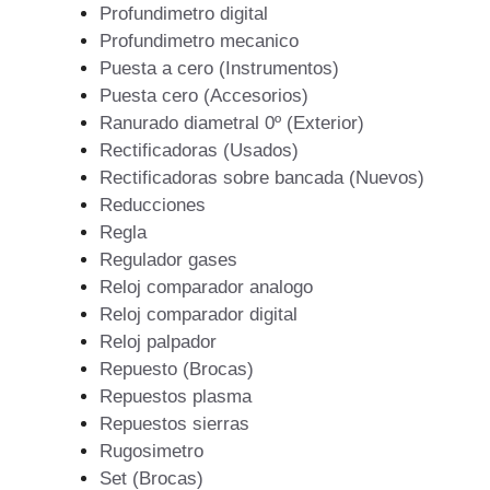
Profundimetro digital
Profundimetro mecanico
Puesta a cero (Instrumentos)
Puesta cero (Accesorios)
Ranurado diametral 0º (Exterior)
Rectificadoras (Usados)
Rectificadoras sobre bancada (Nuevos)
Reducciones
Regla
Regulador gases
Reloj comparador analogo
Reloj comparador digital
Reloj palpador
Repuesto (Brocas)
Repuestos plasma
Repuestos sierras
Rugosimetro
Set (Brocas)