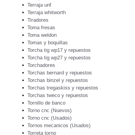
Terraja unf
Terraja whitworth
Tiradores
Toma fresas
Toma weldon
Tomas y boquillas
Torcha tig wp17 y repuestos
Torcha tig wp27 y repuestos
Torchadores
Torchas bernard y repuestos
Torchas binzel y repuestos
Torchas tregaskiss y repuestos
Torchas tweco y repuestos
Tornillo de banco
Torno cnc (Nuevos)
Torno cnc (Usados)
Tornos mecanicos (Usados)
Torreta torno