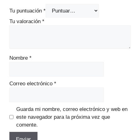
Tu puntuación
*
Tu valoración
*
Nombre
*
Correo electrónico
*
Guarda mi nombre, correo electrónico y web en
este navegador para la próxima vez que
comente.