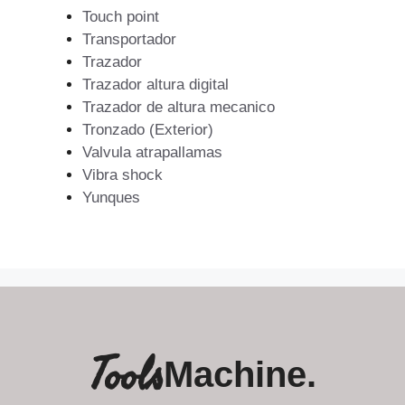
Touch point
Transportador
Trazador
Trazador altura digital
Trazador de altura mecanico
Tronzado (Exterior)
Valvula atrapallamas
Vibra shock
Yunques
Tools
Machine.