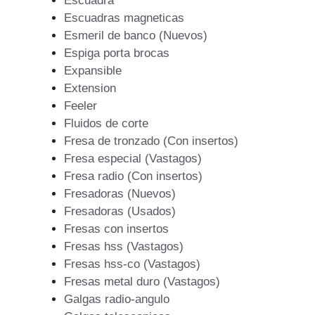
Escuadra
Escuadras magneticas
Esmeril de banco (Nuevos)
Espiga porta brocas
Expansible
Extension
Feeler
Fluidos de corte
Fresa de tronzado (Con insertos)
Fresa especial (Vastagos)
Fresa radio (Con insertos)
Fresadoras (Nuevos)
Fresadoras (Usados)
Fresas con insertos
Fresas hss (Vastagos)
Fresas hss-co (Vastagos)
Fresas metal duro (Vastagos)
Galgas radio-angulo