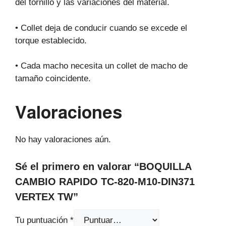
del tornillo y las variaciones del material.
• Collet deja de conducir cuando se excede el
torque establecido.
• Cada macho necesita un collet de macho de
tamaño coincidente.
Valoraciones
No hay valoraciones aún.
Sé el primero en valorar “BOQUILLA
CAMBIO RAPIDO TC-820-M10-DIN371
VERTEX TW”
Tu puntuación
*