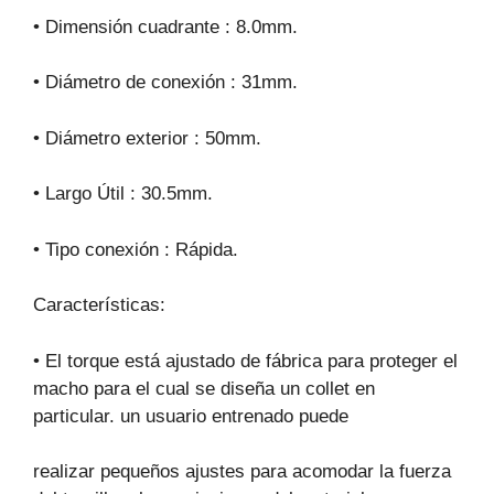
• Dimensión cuadrante : 8.0mm.
• Diámetro de conexión : 31mm.
• Diámetro exterior : 50mm.
• Largo Útil : 30.5mm.
• Tipo conexión : Rápida.
Características:
• El torque está ajustado de fábrica para proteger el
macho para el cual se diseña un collet en
particular. un usuario entrenado puede
realizar pequeños ajustes para acomodar la fuerza