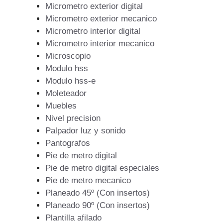
Micrometro exterior digital
Micrometro exterior mecanico
Micrometro interior digital
Micrometro interior mecanico
Microscopio
Modulo hss
Modulo hss-e
Moleteador
Muebles
Nivel precision
Palpador luz y sonido
Pantografos
Pie de metro digital
Pie de metro digital especiales
Pie de metro mecanico
Planeado 45º (Con insertos)
Planeado 90º (Con insertos)
Plantilla afilado