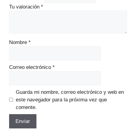
Tu valoración
*
Nombre
*
Correo electrónico
*
Guarda mi nombre, correo electrónico y web en
este navegador para la próxima vez que
comente.