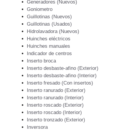
Generadores (Nuevos)
Goniometro
Guillotinas (Nuevos)
Guillotinas (Usados)
Hidrolavadora (Nuevos)
Huinches eléctricos
Huinches manuales
Indicador de centros
Inserto broca
Inserto desbaste-afino (Exterior)
Inserto desbaste-afino (Interior)
Inserto fresado (Con insertos)
Inserto ranurado (Exterior)
Inserto ranurado (Interior)
Inserto roscado (Exterior)
Inserto roscado (Interior)
Inserto tronzado (Exterior)
Inversora