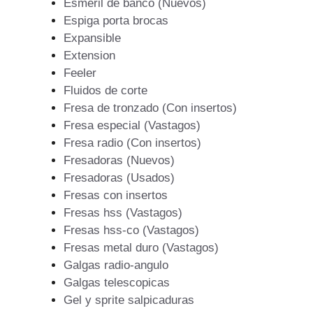
Esmeril de banco (Nuevos)
Espiga porta brocas
Expansible
Extension
Feeler
Fluidos de corte
Fresa de tronzado (Con insertos)
Fresa especial (Vastagos)
Fresa radio (Con insertos)
Fresadoras (Nuevos)
Fresadoras (Usados)
Fresas con insertos
Fresas hss (Vastagos)
Fresas hss-co (Vastagos)
Fresas metal duro (Vastagos)
Galgas radio-angulo
Galgas telescopicas
Gel y sprite salpicaduras