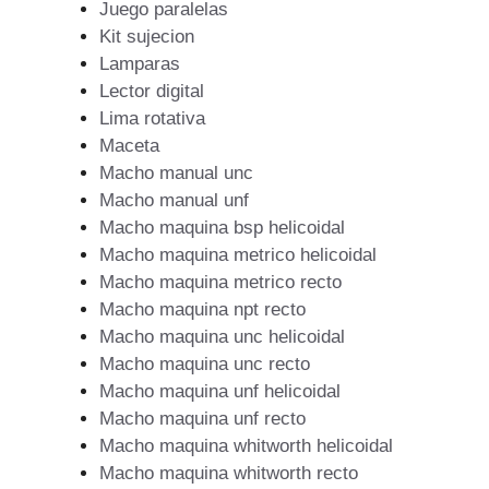
Juego paralelas
Kit sujecion
Lamparas
Lector digital
Lima rotativa
Maceta
Macho manual unc
Macho manual unf
Macho maquina bsp helicoidal
Macho maquina metrico helicoidal
Macho maquina metrico recto
Macho maquina npt recto
Macho maquina unc helicoidal
Macho maquina unc recto
Macho maquina unf helicoidal
Macho maquina unf recto
Macho maquina whitworth helicoidal
Macho maquina whitworth recto