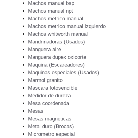
Machos manual bsp
Machos manual npt
Machos metrico manual
Machos metrico manual izquierdo
Machos whitworth manual
Mandrinadoras (Usados)
Manguera aire
Manguera dupex oxicorte
Maquina (Escareadores)
Maquinas especiales (Usados)
Marmol granito
Mascara fotosencible
Medidor de dureza
Mesa coordenada
Mesas
Mesas magneticas
Metal duro (Brocas)
Micrometro especial