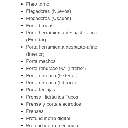
Plato torno
Plegadoras (Nuevos)
Plegadoras (Usados)
Porta brocas
Porta herramienta desbaste-afino
(Exterior)
Porta herramienta desbaste-afino
(Interior)
Porta machos
Porta ranurado 90º (Interior)
Porta roscado (Exterior)
Porta roscado (Interior)
Porta terrajas
Prensa Hidráulica Tubos
Prensa y porta electrodos
Prensas
Profundimetro digital
Profundimetro mecanico