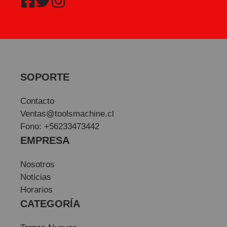
SOPORTE
Contacto
Ventas@toolsmachine.cl
Fono: +56233473442
EMPRESA
Nosotros
Noticias
Horarios
CATEGORÍA