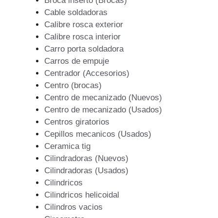
Broca inserto (Brocas)
Cable soldadoras
Calibre rosca exterior
Calibre rosca interior
Carro porta soldadora
Carros de empuje
Centrador (Accesorios)
Centro (brocas)
Centro de mecanizado (Nuevos)
Centro de mecanizado (Usados)
Centros giratorios
Cepillos mecanicos (Usados)
Ceramica tig
Cilindradoras (Nuevos)
Cilindradoras (Usados)
Cilindricos
Cilindricos helicoidal
Cilindros vacios