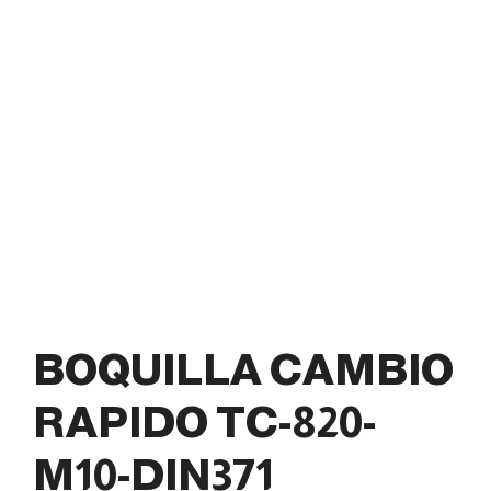
BOQUILLA CAMBIO
RAPIDO TC-820-
M10-DIN371