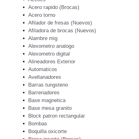
Acero rapido (Brocas)
Acero torno
Afilador de fresas (Nuevos)
Afiladora de brocas (Nuevos)
Alambre mig
Alexometro analogo
Alexometro digital
Alineadores Exterior
Automaticos
Avellanadores
Barras tungsteno
Barrenadores
Base magnetica
Base mesa granito
Block patron rectangular
Bombas
Boquilla oxicorte