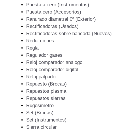
Puesta a cero (Instrumentos)
Puesta cero (Accesorios)
Ranurado diametral 0º (Exterior)
Rectificadoras (Usados)
Rectificadoras sobre bancada (Nuevos)
Reducciones
Regla
Regulador gases
Reloj comparador analogo
Reloj comparador digital
Reloj palpador
Repuesto (Brocas)
Repuestos plasma
Repuestos sierras
Rugosimetro
Set (Brocas)
Set (Instrumentos)
Sierra circular