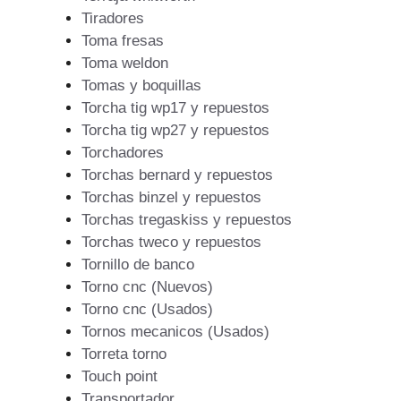
Tiradores
Toma fresas
Toma weldon
Tomas y boquillas
Torcha tig wp17 y repuestos
Torcha tig wp27 y repuestos
Torchadores
Torchas bernard y repuestos
Torchas binzel y repuestos
Torchas tregaskiss y repuestos
Torchas tweco y repuestos
Tornillo de banco
Torno cnc (Nuevos)
Torno cnc (Usados)
Tornos mecanicos (Usados)
Torreta torno
Touch point
Transportador