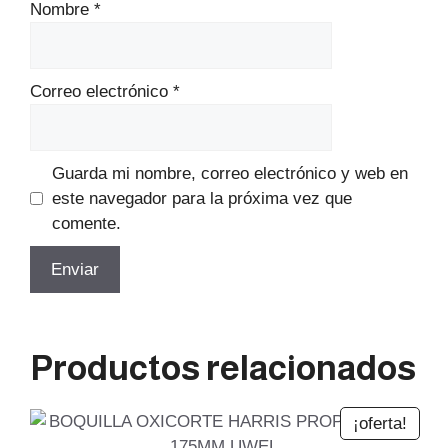
Nombre
*
Correo electrónico
*
Guarda mi nombre, correo electrónico y web en
este navegador para la próxima vez que
comente.
Productos relacionados
¡oferta!