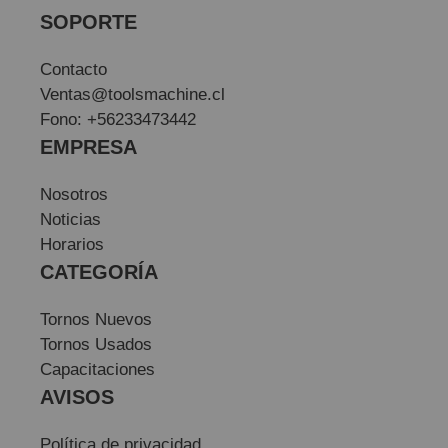
SOPORTE
Contacto
Ventas@toolsmachine.cl
Fono: +56233473442
EMPRESA
Nosotros
Noticias
Horarios
CATEGORÍA
Tornos Nuevos
Tornos Usados
Capacitaciones
AVISOS
Política de privacidad