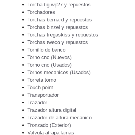
Torcha tig wp27 y repuestos
Torchadores
Torchas bernard y repuestos
Torchas binzel y repuestos
Torchas tregaskiss y repuestos
Torchas tweco y repuestos
Tornillo de banco
Torno cnc (Nuevos)
Torno cnc (Usados)
Tornos mecanicos (Usados)
Torreta torno
Touch point
Transportador
Trazador
Trazador altura digital
Trazador de altura mecanico
Tronzado (Exterior)
Valvula atrapallamas