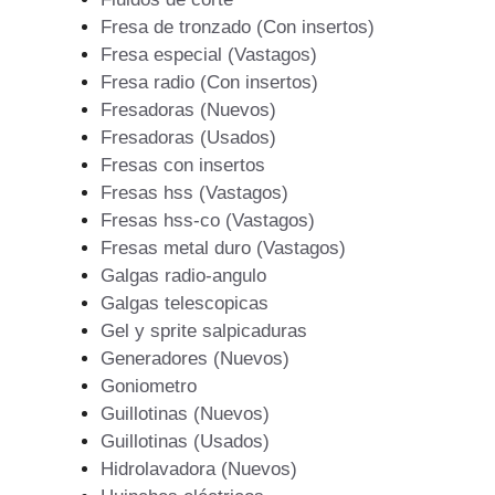
Fresa de tronzado (Con insertos)
Fresa especial (Vastagos)
Fresa radio (Con insertos)
Fresadoras (Nuevos)
Fresadoras (Usados)
Fresas con insertos
Fresas hss (Vastagos)
Fresas hss-co (Vastagos)
Fresas metal duro (Vastagos)
Galgas radio-angulo
Galgas telescopicas
Gel y sprite salpicaduras
Generadores (Nuevos)
Goniometro
Guillotinas (Nuevos)
Guillotinas (Usados)
Hidrolavadora (Nuevos)