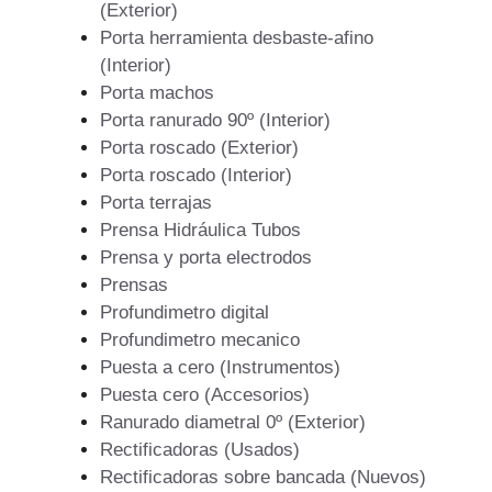
(Exterior)
Porta herramienta desbaste-afino
(Interior)
Porta machos
Porta ranurado 90º (Interior)
Porta roscado (Exterior)
Porta roscado (Interior)
Porta terrajas
Prensa Hidráulica Tubos
Prensa y porta electrodos
Prensas
Profundimetro digital
Profundimetro mecanico
Puesta a cero (Instrumentos)
Puesta cero (Accesorios)
Ranurado diametral 0º (Exterior)
Rectificadoras (Usados)
Rectificadoras sobre bancada (Nuevos)