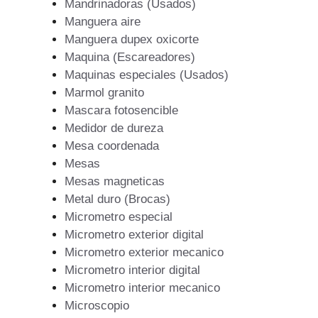
Mandrinadoras (Usados)
Manguera aire
Manguera dupex oxicorte
Maquina (Escareadores)
Maquinas especiales (Usados)
Marmol granito
Mascara fotosencible
Medidor de dureza
Mesa coordenada
Mesas
Mesas magneticas
Metal duro (Brocas)
Micrometro especial
Micrometro exterior digital
Micrometro exterior mecanico
Micrometro interior digital
Micrometro interior mecanico
Microscopio