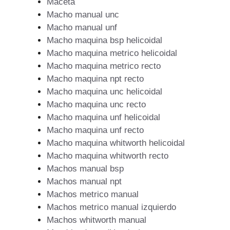
Maceta
Macho manual unc
Macho manual unf
Macho maquina bsp helicoidal
Macho maquina metrico helicoidal
Macho maquina metrico recto
Macho maquina npt recto
Macho maquina unc helicoidal
Macho maquina unc recto
Macho maquina unf helicoidal
Macho maquina unf recto
Macho maquina whitworth helicoidal
Macho maquina whitworth recto
Machos manual bsp
Machos manual npt
Machos metrico manual
Machos metrico manual izquierdo
Machos whitworth manual