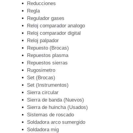
Reducciones
Regla
Regulador gases
Reloj comparador analogo
Reloj comparador digital
Reloj palpador
Repuesto (Brocas)
Repuestos plasma
Repuestos sierras
Rugosimetro
Set (Brocas)
Set (Instrumentos)
Sierra circular
Sierra de banda (Nuevos)
Sierra de huincha (Usados)
Sistemas de roscado
Soldadora arco sumergido
Soldadora mig