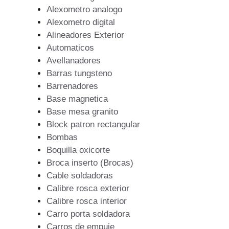
Alexometro analogo
Alexometro digital
Alineadores Exterior
Automaticos
Avellanadores
Barras tungsteno
Barrenadores
Base magnetica
Base mesa granito
Block patron rectangular
Bombas
Boquilla oxicorte
Broca inserto (Brocas)
Cable soldadoras
Calibre rosca exterior
Calibre rosca interior
Carro porta soldadora
Carros de empuje