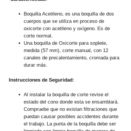
Boquilla Acetileno, es una boquilla de dos
cuerpos que se utiliza en proceso de
oxicorte con acetileno y oxígeno. Es de
corte normal.
Una boquilla de Oxicorte para soplete,
medida (57 mm), corte manual, con 12
canales de precalentamiento, cromada para
durar más.
Instrucciones de Seguridad:
Al instalar la boquilla de corte revise el
estado del cono donde esta se ensamblará.
Compruebe que no existan filtraciones que
puedan causar posibles accidentes durante
el trabajo. La punta de la boquilla debe ser