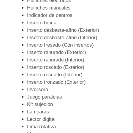
Huinches eléctricos
Huinches manuales
Indicador de centros
Inserto broca
Inserto desbaste-afino (Exterior)
Inserto desbaste-afino (Interior)
Inserto fresado (Con insertos)
Inserto ranurado (Exterior)
Inserto ranurado (Interior)
Inserto roscado (Exterior)
Inserto roscado (Interior)
Inserto tronzado (Exterior)
Inversora
Juego paralelas
Kit sujecion
Lamparas
Lector digital
Lima rotativa