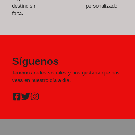
destino sin
personalizado.
falta.
Síguenos
Tenemos redes sociales y nos gustaría que nos
veas en nuestro día a día.