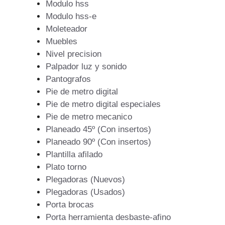
Modulo hss
Modulo hss-e
Moleteador
Muebles
Nivel precision
Palpador luz y sonido
Pantografos
Pie de metro digital
Pie de metro digital especiales
Pie de metro mecanico
Planeado 45º (Con insertos)
Planeado 90º (Con insertos)
Plantilla afilado
Plato torno
Plegadoras (Nuevos)
Plegadoras (Usados)
Porta brocas
Porta herramienta desbaste-afino