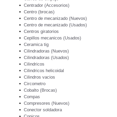
Centrador (Accesorios)
Centro (brocas)
Centro de mecanizado (Nuevos)
Centro de mecanizado (Usados)
Centros giratorios
Cepillos mecanicos (Usados)
Ceramica tig
Cilindradoras (Nuevos)
Cilindradoras (Usados)
Cilindricos
Cilindricos helicoidal
Cilindros vacios
Circometro
Cobalto (Brocas)
Compas
Compresores (Nuevos)
Conector soldadora
Conicos