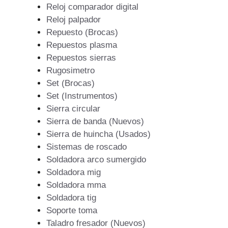
Reloj comparador digital
Reloj palpador
Repuesto (Brocas)
Repuestos plasma
Repuestos sierras
Rugosimetro
Set (Brocas)
Set (Instrumentos)
Sierra circular
Sierra de banda (Nuevos)
Sierra de huincha (Usados)
Sistemas de roscado
Soldadora arco sumergido
Soldadora mig
Soldadora mma
Soldadora tig
Soporte toma
Taladro fresador (Nuevos)