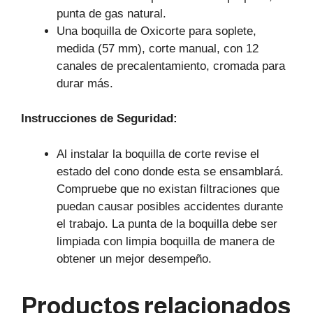
punta de gas natural.
Una boquilla de Oxicorte para soplete,
medida (57 mm), corte manual, con 12
canales de precalentamiento, cromada para
durar más.
Instrucciones de Seguridad:
Al instalar la boquilla de corte revise el
estado del cono donde esta se ensamblará.
Compruebe que no existan filtraciones que
puedan causar posibles accidentes durante
el trabajo. La punta de la boquilla debe ser
limpiada con limpia boquilla de manera de
obtener un mejor desempeño.
Productos relacionados