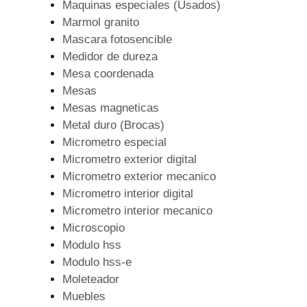
Maquinas especiales (Usados)
Marmol granito
Mascara fotosencible
Medidor de dureza
Mesa coordenada
Mesas
Mesas magneticas
Metal duro (Brocas)
Micrometro especial
Micrometro exterior digital
Micrometro exterior mecanico
Micrometro interior digital
Micrometro interior mecanico
Microscopio
Modulo hss
Modulo hss-e
Moleteador
Muebles