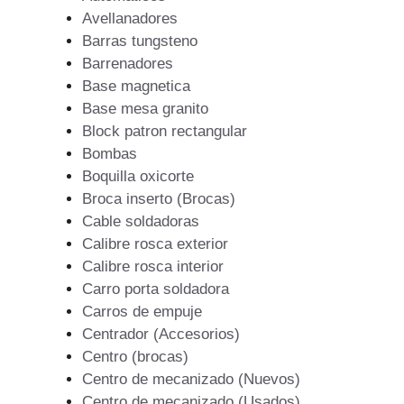
Avellanadores
Barras tungsteno
Barrenadores
Base magnetica
Base mesa granito
Block patron rectangular
Bombas
Boquilla oxicorte
Broca inserto (Brocas)
Cable soldadoras
Calibre rosca exterior
Calibre rosca interior
Carro porta soldadora
Carros de empuje
Centrador (Accesorios)
Centro (brocas)
Centro de mecanizado (Nuevos)
Centro de mecanizado (Usados)