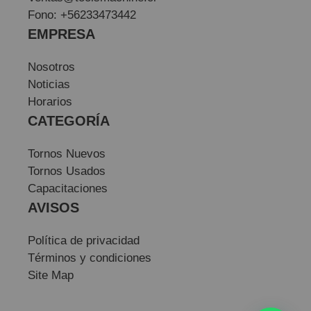
Fono: +56233473442
EMPRESA
Nosotros
Noticias
Horarios
CATEGORÍA
Tornos Nuevos
Tornos Usados
Capacitaciones
AVISOS
Política de privacidad
Términos y condiciones
Site Map