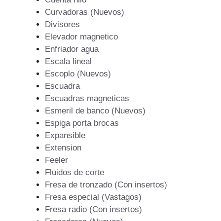
Curvadoras (Nuevos)
Divisores
Elevador magnetico
Enfriador agua
Escala lineal
Escoplo (Nuevos)
Escuadra
Escuadras magneticas
Esmeril de banco (Nuevos)
Espiga porta brocas
Expansible
Extension
Feeler
Fluidos de corte
Fresa de tronzado (Con insertos)
Fresa especial (Vastagos)
Fresa radio (Con insertos)