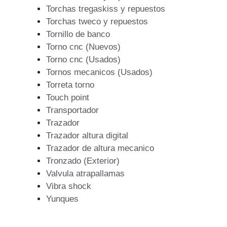
Torchas tregaskiss y repuestos
Torchas tweco y repuestos
Tornillo de banco
Torno cnc (Nuevos)
Torno cnc (Usados)
Tornos mecanicos (Usados)
Torreta torno
Touch point
Transportador
Trazador
Trazador altura digital
Trazador de altura mecanico
Tronzado (Exterior)
Valvula atrapallamas
Vibra shock
Yunques