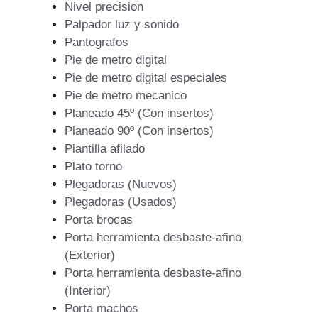
Nivel precision
Palpador luz y sonido
Pantografos
Pie de metro digital
Pie de metro digital especiales
Pie de metro mecanico
Planeado 45º (Con insertos)
Planeado 90º (Con insertos)
Plantilla afilado
Plato torno
Plegadoras (Nuevos)
Plegadoras (Usados)
Porta brocas
Porta herramienta desbaste-afino
(Exterior)
Porta herramienta desbaste-afino
(Interior)
Porta machos