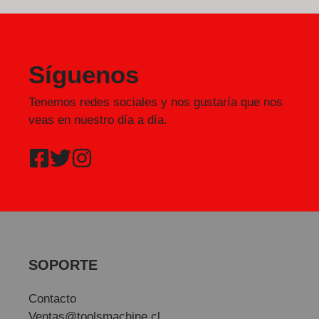
Síguenos
Tenemos redes sociales y nos gustaría que nos
veas en nuestro día a día.
SOPORTE
Contacto
Ventas@toolsmachine.cl