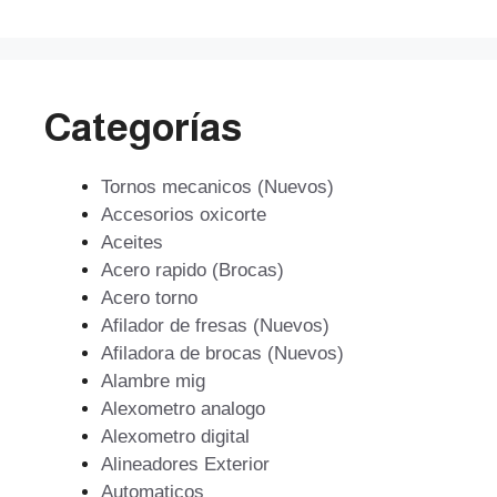
Categorías
Tornos mecanicos (Nuevos)
Accesorios oxicorte
Aceites
Acero rapido (Brocas)
Acero torno
Afilador de fresas (Nuevos)
Afiladora de brocas (Nuevos)
Alambre mig
Alexometro analogo
Alexometro digital
Alineadores Exterior
Automaticos