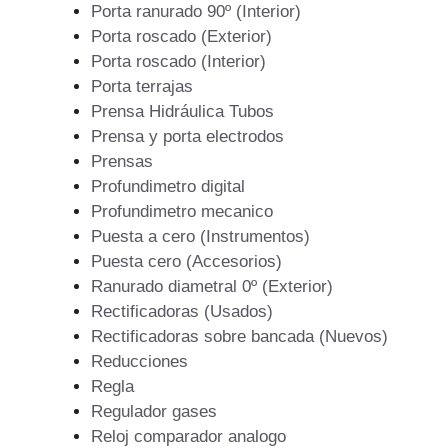
Porta ranurado 90º (Interior)
Porta roscado (Exterior)
Porta roscado (Interior)
Porta terrajas
Prensa Hidráulica Tubos
Prensa y porta electrodos
Prensas
Profundimetro digital
Profundimetro mecanico
Puesta a cero (Instrumentos)
Puesta cero (Accesorios)
Ranurado diametral 0º (Exterior)
Rectificadoras (Usados)
Rectificadoras sobre bancada (Nuevos)
Reducciones
Regla
Regulador gases
Reloj comparador analogo