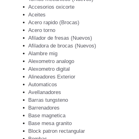
Accesorios oxicorte
Aceites
Acero rapido (Brocas)
Acero torno
Afilador de fresas (Nuevos)
Afiladora de brocas (Nuevos)
Alambre mig
Alexometro analogo
Alexometro digital
Alineadores Exterior
Automaticos
Avellanadores
Barras tungsteno
Barrenadores
Base magnetica
Base mesa granito
Block patron rectangular
Bombas