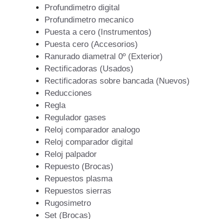
Profundimetro digital
Profundimetro mecanico
Puesta a cero (Instrumentos)
Puesta cero (Accesorios)
Ranurado diametral 0º (Exterior)
Rectificadoras (Usados)
Rectificadoras sobre bancada (Nuevos)
Reducciones
Regla
Regulador gases
Reloj comparador analogo
Reloj comparador digital
Reloj palpador
Repuesto (Brocas)
Repuestos plasma
Repuestos sierras
Rugosimetro
Set (Brocas)