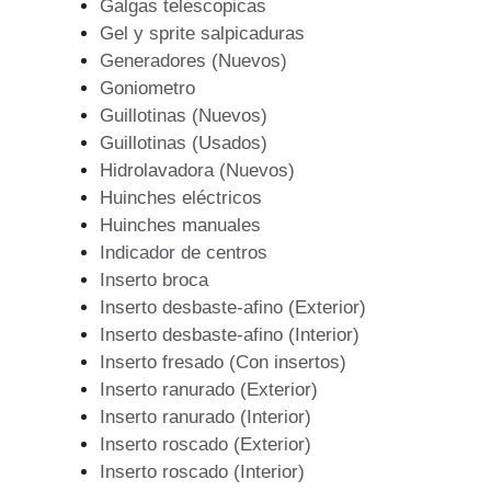
Galgas telescopicas
Gel y sprite salpicaduras
Generadores (Nuevos)
Goniometro
Guillotinas (Nuevos)
Guillotinas (Usados)
Hidrolavadora (Nuevos)
Huinches eléctricos
Huinches manuales
Indicador de centros
Inserto broca
Inserto desbaste-afino (Exterior)
Inserto desbaste-afino (Interior)
Inserto fresado (Con insertos)
Inserto ranurado (Exterior)
Inserto ranurado (Interior)
Inserto roscado (Exterior)
Inserto roscado (Interior)