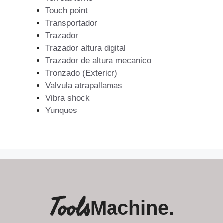
Touch point
Transportador
Trazador
Trazador altura digital
Trazador de altura mecanico
Tronzado (Exterior)
Valvula atrapallamas
Vibra shock
Yunques
Tools
Machine.