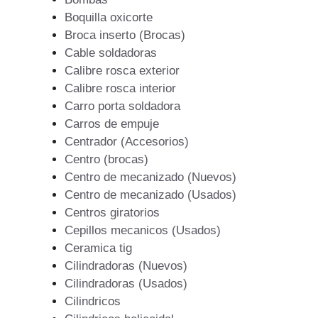
Boquilla oxicorte
Broca inserto (Brocas)
Cable soldadoras
Calibre rosca exterior
Calibre rosca interior
Carro porta soldadora
Carros de empuje
Centrador (Accesorios)
Centro (brocas)
Centro de mecanizado (Nuevos)
Centro de mecanizado (Usados)
Centros giratorios
Cepillos mecanicos (Usados)
Ceramica tig
Cilindradoras (Nuevos)
Cilindradoras (Usados)
Cilindricos