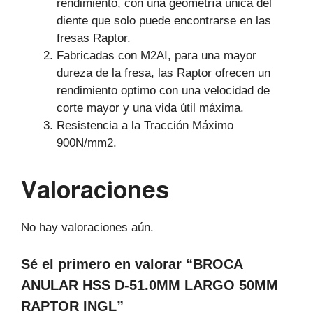
rendimiento, con una geometría única del
diente que solo puede encontrarse en las
fresas Raptor.
Fabricadas con M2AI, para una mayor
dureza de la fresa, las Raptor ofrecen un
rendimiento optimo con una velocidad de
corte mayor y una vida útil máxima.
Resistencia a la Tracción Máximo
900N/mm2.
Valoraciones
No hay valoraciones aún.
Sé el primero en valorar “BROCA
ANULAR HSS D-51.0MM LARGO 50MM
RAPTOR INGL”