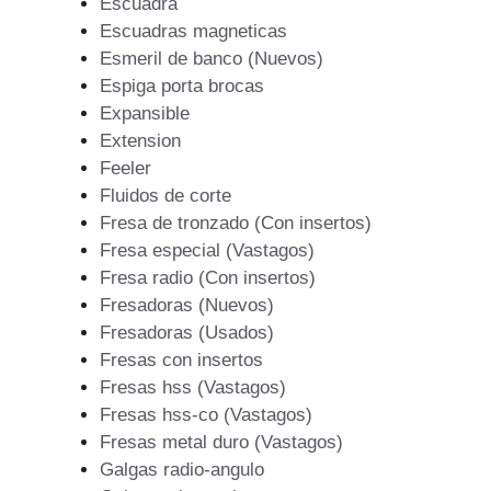
Escuadra
Escuadras magneticas
Esmeril de banco (Nuevos)
Espiga porta brocas
Expansible
Extension
Feeler
Fluidos de corte
Fresa de tronzado (Con insertos)
Fresa especial (Vastagos)
Fresa radio (Con insertos)
Fresadoras (Nuevos)
Fresadoras (Usados)
Fresas con insertos
Fresas hss (Vastagos)
Fresas hss-co (Vastagos)
Fresas metal duro (Vastagos)
Galgas radio-angulo