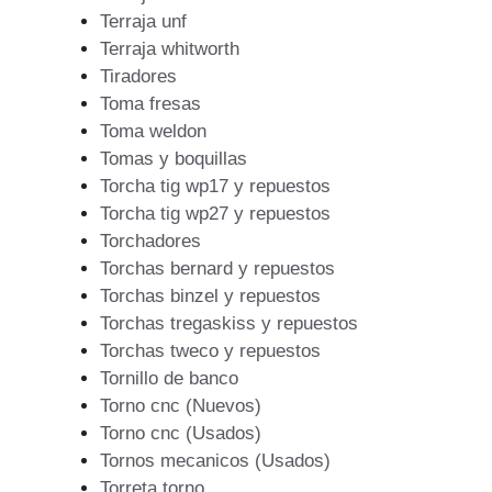
Terraja unf
Terraja whitworth
Tiradores
Toma fresas
Toma weldon
Tomas y boquillas
Torcha tig wp17 y repuestos
Torcha tig wp27 y repuestos
Torchadores
Torchas bernard y repuestos
Torchas binzel y repuestos
Torchas tregaskiss y repuestos
Torchas tweco y repuestos
Tornillo de banco
Torno cnc (Nuevos)
Torno cnc (Usados)
Tornos mecanicos (Usados)
Torreta torno