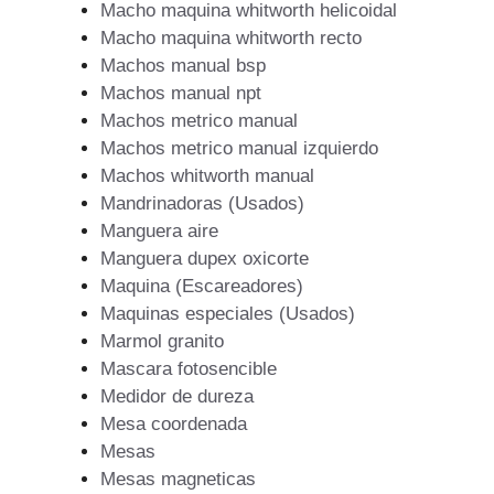
Macho maquina whitworth helicoidal
Macho maquina whitworth recto
Machos manual bsp
Machos manual npt
Machos metrico manual
Machos metrico manual izquierdo
Machos whitworth manual
Mandrinadoras (Usados)
Manguera aire
Manguera dupex oxicorte
Maquina (Escareadores)
Maquinas especiales (Usados)
Marmol granito
Mascara fotosencible
Medidor de dureza
Mesa coordenada
Mesas
Mesas magneticas