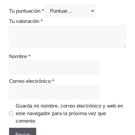
Tu puntuación
*
Tu valoración
*
Nombre
*
Correo electrónico
*
Guarda mi nombre, correo electrónico y web en
este navegador para la próxima vez que
comente.