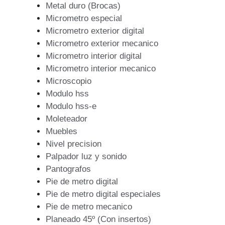
Metal duro (Brocas)
Micrometro especial
Micrometro exterior digital
Micrometro exterior mecanico
Micrometro interior digital
Micrometro interior mecanico
Microscopio
Modulo hss
Modulo hss-e
Moleteador
Muebles
Nivel precision
Palpador luz y sonido
Pantografos
Pie de metro digital
Pie de metro digital especiales
Pie de metro mecanico
Planeado 45º (Con insertos)