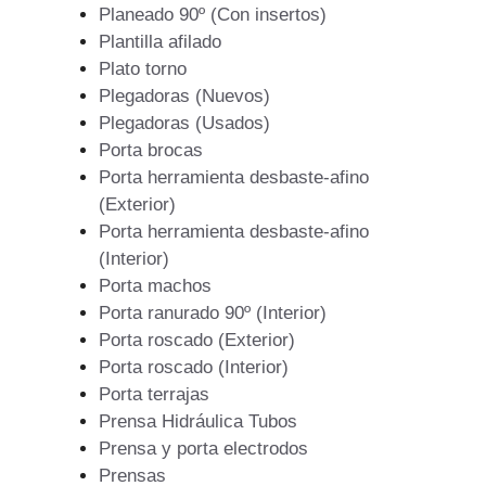
Planeado 90º (Con insertos)
Plantilla afilado
Plato torno
Plegadoras (Nuevos)
Plegadoras (Usados)
Porta brocas
Porta herramienta desbaste-afino
(Exterior)
Porta herramienta desbaste-afino
(Interior)
Porta machos
Porta ranurado 90º (Interior)
Porta roscado (Exterior)
Porta roscado (Interior)
Porta terrajas
Prensa Hidráulica Tubos
Prensa y porta electrodos
Prensas