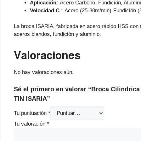
Aplicación:
Acero Carbono, Fundición, Alumini
Velocidad C.:
Acero (25-30m/min)-Fundición (
La broca ISARIA, fabricada en acero rápido HSS con t
aceros blandos, fundición y aluminio.
Valoraciones
No hay valoraciones aún.
Sé el primero en valorar “Broca Cilindr
TIN ISARIA”
Tu puntuación
*
Tu valoración
*