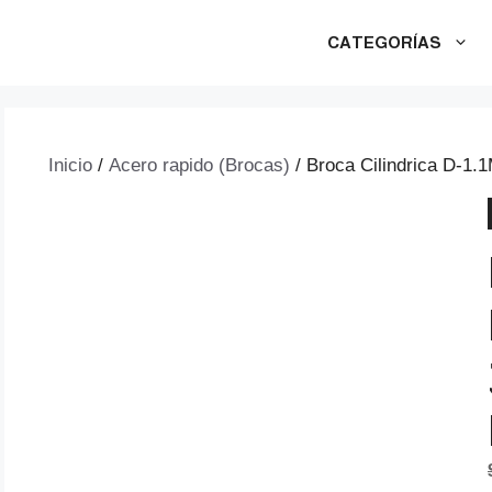
CATEGORÍAS
Inicio
/
Acero rapido (Brocas)
/ Broca Cilindrica D-