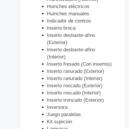
Huinches eléctricos
Huinches manuales
Indicador de centros
Inserto broca
Inserto desbaste-afino
(Exterior)
Inserto desbaste-afino
(Interior)
Inserto fresado (Con insertos)
Inserto ranurado (Exterior)
Inserto ranurado (Interior)
Inserto roscado (Exterior)
Inserto roscado (Interior)
Inserto tronzado (Exterior)
Inversora
Juego paralelas
Kit sujecion
Lamparas