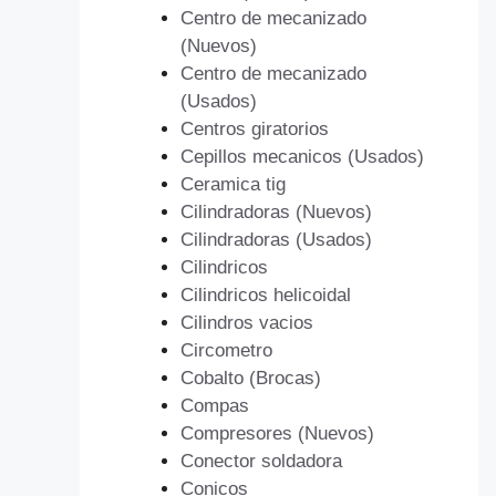
Centro de mecanizado
(Nuevos)
Centro de mecanizado
(Usados)
Centros giratorios
Cepillos mecanicos (Usados)
Ceramica tig
Cilindradoras (Nuevos)
Cilindradoras (Usados)
Cilindricos
Cilindricos helicoidal
Cilindros vacios
Circometro
Cobalto (Brocas)
Compas
Compresores (Nuevos)
Conector soldadora
Conicos