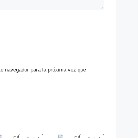
te navegador para la próxima vez que