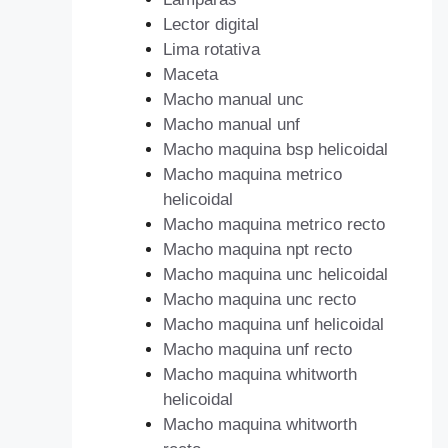
Lector digital
Lima rotativa
Maceta
Macho manual unc
Macho manual unf
Macho maquina bsp helicoidal
Macho maquina metrico
helicoidal
Macho maquina metrico recto
Macho maquina npt recto
Macho maquina unc helicoidal
Macho maquina unc recto
Macho maquina unf helicoidal
Macho maquina unf recto
Macho maquina whitworth
helicoidal
Macho maquina whitworth