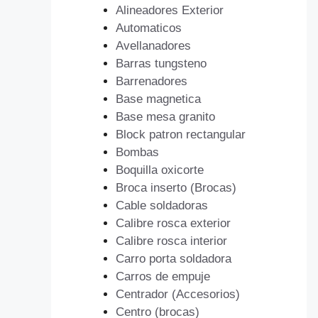
Alineadores Exterior
Automaticos
Avellanadores
Barras tungsteno
Barrenadores
Base magnetica
Base mesa granito
Block patron rectangular
Bombas
Boquilla oxicorte
Broca inserto (Brocas)
Cable soldadoras
Calibre rosca exterior
Calibre rosca interior
Carro porta soldadora
Carros de empuje
Centrador (Accesorios)
Centro (brocas)