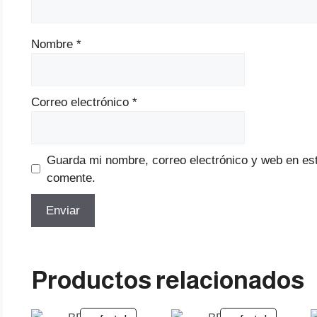
Nombre
*
Correo electrónico
*
Guarda mi nombre, correo electrónico y web en es
comente.
Productos relacionados