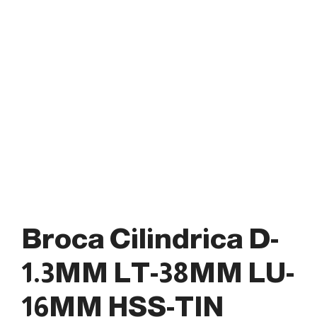
Broca Cilindrica D-
1.3MM LT-38MM LU-
16MM HSS-TIN