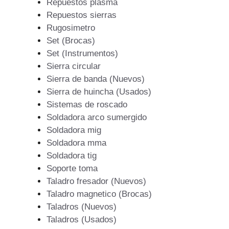
Repuestos plasma
Repuestos sierras
Rugosimetro
Set (Brocas)
Set (Instrumentos)
Sierra circular
Sierra de banda (Nuevos)
Sierra de huincha (Usados)
Sistemas de roscado
Soldadora arco sumergido
Soldadora mig
Soldadora mma
Soldadora tig
Soporte toma
Taladro fresador (Nuevos)
Taladro magnetico (Brocas)
Taladros (Nuevos)
Taladros (Usados)