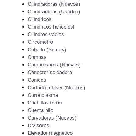
Cilindradoras (Nuevos)
Cilindradoras (Usados)
Cilindricos
Cilindricos helicoidal
Cilindros vacios
Circometro
Cobalto (Brocas)
Compas
Compresores (Nuevos)
Conector soldadora
Conicos
Cortadora laser (Nuevos)
Corte plasma
Cuchillas torno
Cuenta hilo
Curvadoras (Nuevos)
Divisores
Elevador magnetico