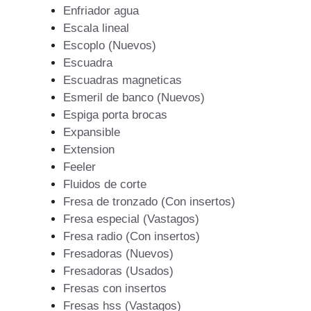
Enfriador agua
Escala lineal
Escoplo (Nuevos)
Escuadra
Escuadras magneticas
Esmeril de banco (Nuevos)
Espiga porta brocas
Expansible
Extension
Feeler
Fluidos de corte
Fresa de tronzado (Con insertos)
Fresa especial (Vastagos)
Fresa radio (Con insertos)
Fresadoras (Nuevos)
Fresadoras (Usados)
Fresas con insertos
Fresas hss (Vastagos)