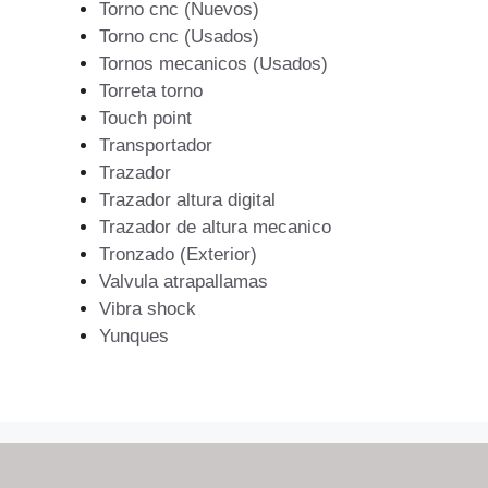
Torno cnc (Nuevos)
Torno cnc (Usados)
Tornos mecanicos (Usados)
Torreta torno
Touch point
Transportador
Trazador
Trazador altura digital
Trazador de altura mecanico
Tronzado (Exterior)
Valvula atrapallamas
Vibra shock
Yunques