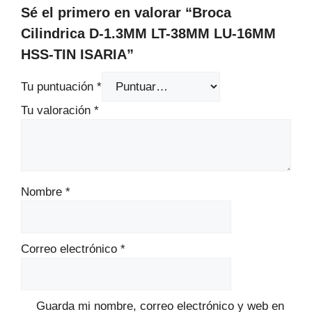
Sé el primero en valorar “Broca
Cilindrica D-1.3MM LT-38MM LU-16MM
HSS-TIN ISARIA”
Tu puntuación
*
Tu valoración
*
Nombre
*
Correo electrónico
*
Guarda mi nombre, correo electrónico y web en