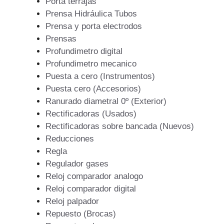
Porta terrajas
Prensa Hidráulica Tubos
Prensa y porta electrodos
Prensas
Profundimetro digital
Profundimetro mecanico
Puesta a cero (Instrumentos)
Puesta cero (Accesorios)
Ranurado diametral 0º (Exterior)
Rectificadoras (Usados)
Rectificadoras sobre bancada (Nuevos)
Reducciones
Regla
Regulador gases
Reloj comparador analogo
Reloj comparador digital
Reloj palpador
Repuesto (Brocas)