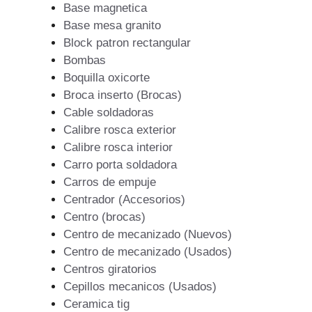
Base magnetica
Base mesa granito
Block patron rectangular
Bombas
Boquilla oxicorte
Broca inserto (Brocas)
Cable soldadoras
Calibre rosca exterior
Calibre rosca interior
Carro porta soldadora
Carros de empuje
Centrador (Accesorios)
Centro (brocas)
Centro de mecanizado (Nuevos)
Centro de mecanizado (Usados)
Centros giratorios
Cepillos mecanicos (Usados)
Ceramica tig