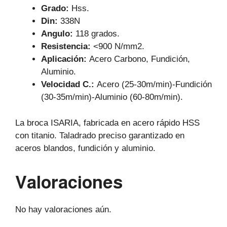
Grado:
Hss.
Din:
338N
Angulo:
118 grados.
Resistencia:
<900 N/mm2.
Aplicación:
Acero Carbono, Fundición,
Aluminio.
Velocidad C.:
Acero (25-30m/min)-Fundición
(30-35m/min)-Aluminio (60-80m/min).
La broca ISARIA, fabricada en acero rápido HSS
con titanio. Taladrado preciso garantizado en
aceros blandos, fundición y aluminio.
Valoraciones
No hay valoraciones aún.