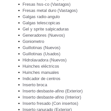
Fresas hss-co (Vastagos)
Fresas metal duro (Vastagos)
Galgas radio-angulo
Galgas telescopicas
Gel y sprite salpicaduras
Generadores (Nuevos)
Goniometro
Guillotinas (Nuevos)
Guillotinas (Usados)
Hidrolavadora (Nuevos)
Huinches eléctricos
Huinches manuales
Indicador de centros
Inserto broca
Inserto desbaste-afino (Exterior)
Inserto desbaste-afino (Interior)
Inserto fresado (Con insertos)
Inserto ranurado (Exterior)