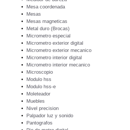
Mesa coordenada
Mesas
Mesas magneticas
Metal duro (Brocas)
Micrometro especial
Micrometro exterior digital
Micrometro exterior mecanico
Micrometro interior digital
Micrometro interior mecanico
Microscopio
Modulo hss
Modulo hss-e
Moleteador
Muebles
Nivel precision
Palpador luz y sonido
Pantografos