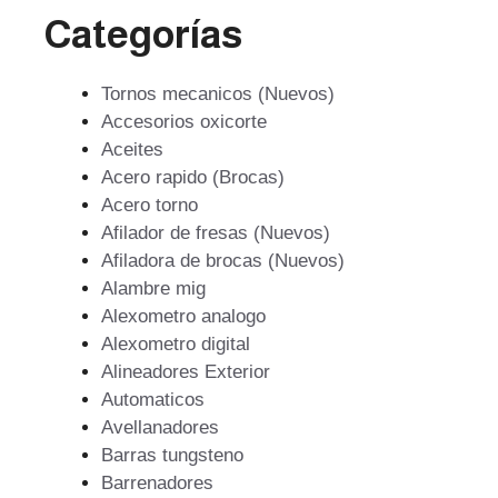
Categorías
Tornos mecanicos (Nuevos)
Accesorios oxicorte
Aceites
Acero rapido (Brocas)
Acero torno
Afilador de fresas (Nuevos)
Afiladora de brocas (Nuevos)
Alambre mig
Alexometro analogo
Alexometro digital
Alineadores Exterior
Automaticos
Avellanadores
Barras tungsteno
Barrenadores